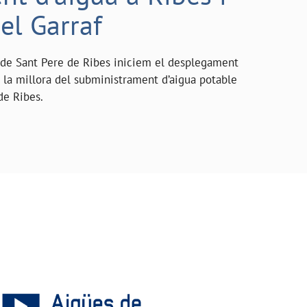
el Garraf
 de Sant Pere de Ribes iniciem el desplegament
 la millora del subministrament d’aigua potable
de Ribes.