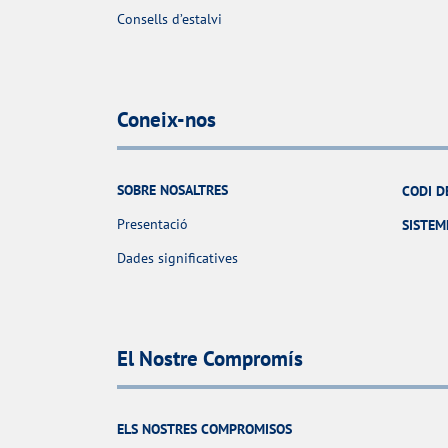
Consells d’estalvi
Coneix-nos
SOBRE NOSALTRES
CODI D
Presentació
SISTEM
Dades significatives
El Nostre Compromís
ELS NOSTRES COMPROMISOS