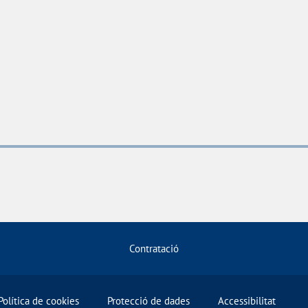
Contratació
Política de cookies
Protecció de dades
Accessibilitat