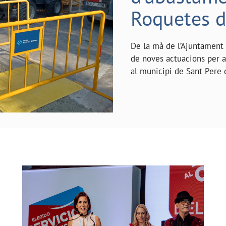
Roquetes d
De la mà de l’Ajuntament
de noves actuacions per a
al municipi de Sant Pere 