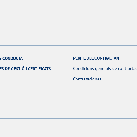
PERFIL DEL CONTRACTANT
E CONDUCTA
Condicions generals de contracta
ES DE GESTIÓ I CERTIFICATS
Contrataciones