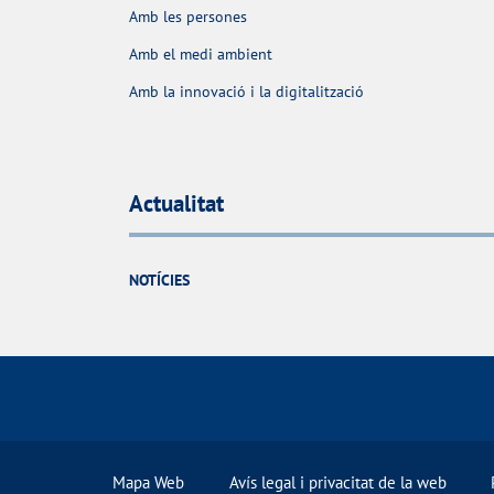
Amb les persones
Amb el medi ambient
Amb la innovació i la digitalització
Actualitat
NOTÍCIES
Mapa Web
Avís legal i privacitat de la web