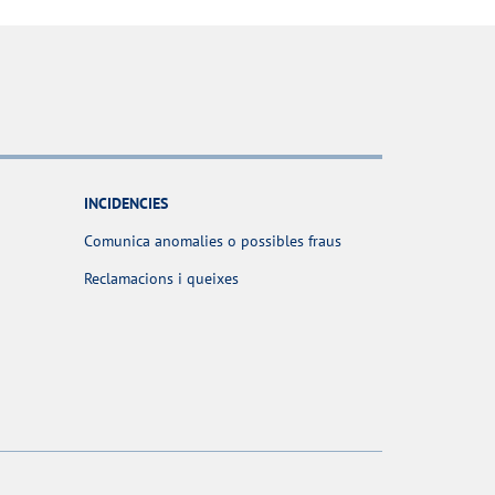
INCIDENCIES
Comunica anomalies o possibles fraus
Reclamacions i queixes