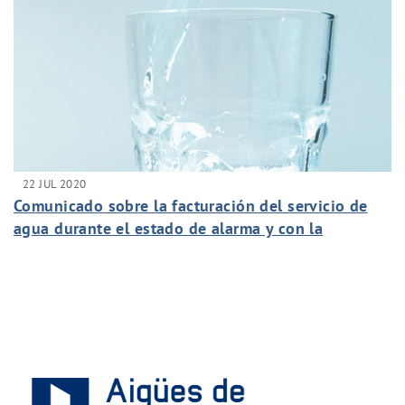
22 JUL 2020
Comunicado sobre la facturación del servicio de
agua durante el estado de alarma y con la
reanudación de actividades