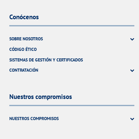
Conócenos
SOBRE NOSOTROS
CÓDIGO ÉTICO
SISTEMAS DE GESTIÓN Y CERTIFICADOS
CONTRATACIÓN
Nuestros compromisos
NUESTROS COMPROMISOS