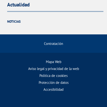
Actualidad
NOTICIAS
Contratación
Mapa Web
Aviso legal y privacidad de la web
Política de cookies
Protección de datos
Accesibilidad