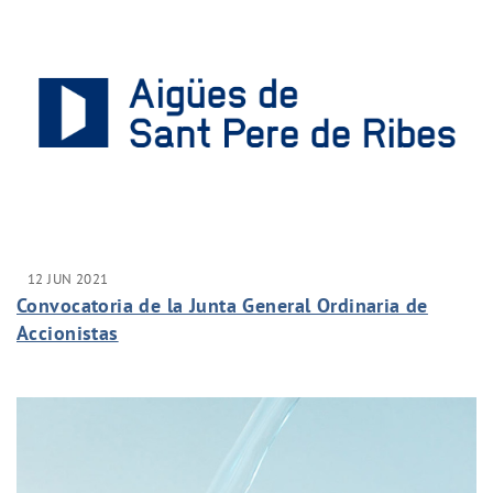
12 JUN 2021
Convocatoria de la Junta General Ordinaria de
Accionistas