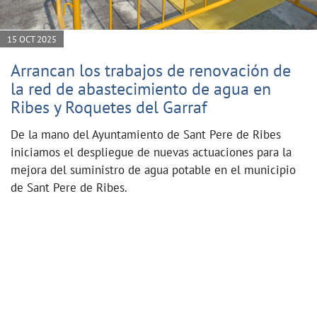
15 OCT 2025
Arrancan los trabajos de renovación de
la red de abastecimiento de agua en
Ribes y Roquetes del Garraf
De la mano del Ayuntamiento de Sant Pere de Ribes
iniciamos el despliegue de nuevas actuaciones para la
mejora del suministro de agua potable en el municipio
de Sant Pere de Ribes.