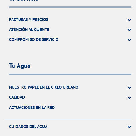
FACTURAS Y PRECIOS
ATENCIÓN AL CLIENTE
COMPROMISO DE SERVICIO
Tu Agua
NUESTRO PAPEL EN EL CICLO URBANO
CALIDAD
ACTUACIONES EN LA RED
CUIDADOS DEL AGUA