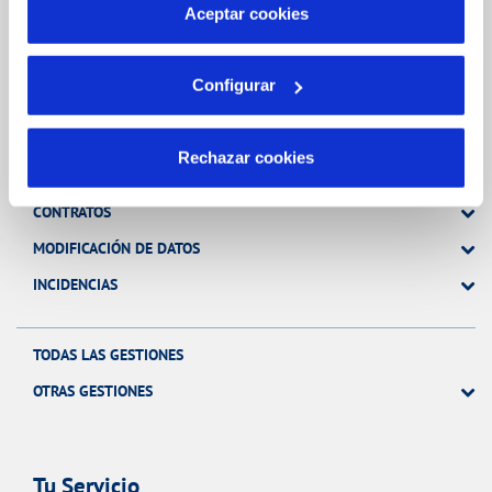
más información en nuestra
Política de Cookies
Aceptar cookies
Configurar
Gestiones Online
Rechazar cookies
FACTURAS, PAGOS Y CONSUMOS
CONTRATOS
MODIFICACIÓN DE DATOS
INCIDENCIAS
TODAS LAS GESTIONES
OTRAS GESTIONES
Tu Servicio