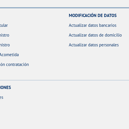
MODIFICACIÓN DE DATOS
tular
Actualizar datos bancarios
istro
Actualizar datos de domicilio
nistro
Actualizar datos personales
 Acometida
ón contratación
IONES
es