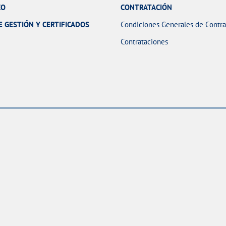
CO
CONTRATACIÓN
E GESTIÓN Y CERTIFICADOS
Condiciones Generales de Contra
Contrataciones