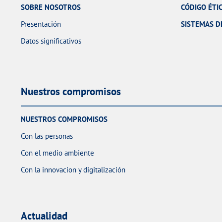
SOBRE NOSOTROS
CÓDIGO ÉTI
Presentación
SISTEMAS D
Datos significativos
Nuestros compromisos
NUESTROS COMPROMISOS
Con las personas
Con el medio ambiente
Con la innovacion y digitalización
Actualidad