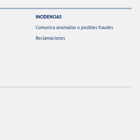
INCIDENCIAS
Comunica anomalías o posibles fraudes
Reclamaciones