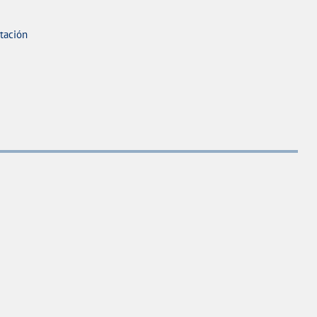
tación