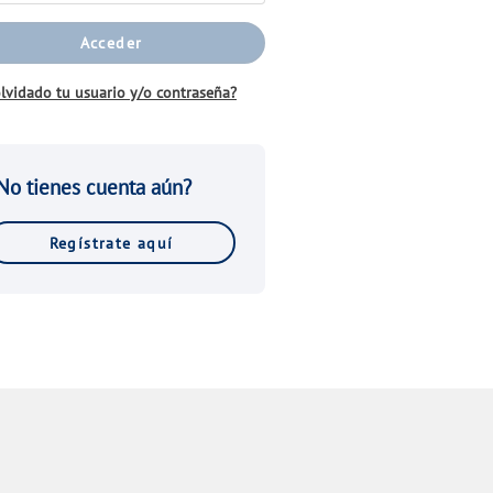
Acceder
lvidado tu usuario y/o contraseña?
No tienes cuenta aún?
Regístrate aquí