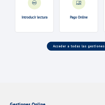
Introducir lectura
Pago Online
Acceder a todas las gestiones
Gestiones Online