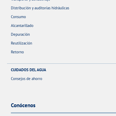
Distribución y auditorías hidráulicas
Consumo
Alcantarillado
Depuración
Reutilización
Retorno
CUIDADOS DEL AGUA
Consejos de ahorro
Conócenos