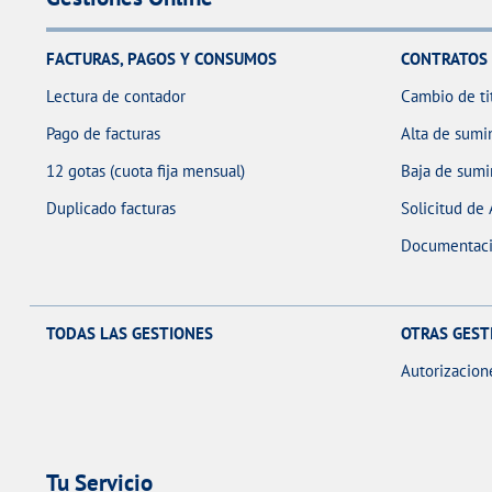
FACTURAS, PAGOS Y CONSUMOS
CONTRATOS
Lectura de contador
Cambio de ti
Pago de facturas
Alta de sumin
12 gotas (cuota fija mensual)
Baja de sumi
Duplicado facturas
Solicitud de
Documentaci
TODAS LAS GESTIONES
OTRAS GEST
Autorizacion
Tu Servicio