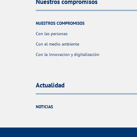
Nuestros compromisos
NUESTROS COMPROMISOS
Con las personas
Con el medio ambiente
Con la innovacion y digitalización
Actualidad
NOTICIAS