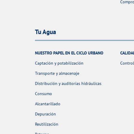
Comprob
Tu Agua
NUESTRO PAPEL EN EL CICLO URBANO
CALIDA
Captación y potabilización
Control
Transporte y almacenaje
Distribución y auditorías hidráulicas
Consumo
Alcantarillado
Depuración
Reutilización