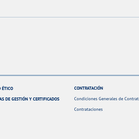
CONTRATACIÓN
 ÉTICO
Condiciones Generales de Contrat
AS DE GESTIÓN Y CERTIFICADOS
Contrataciones