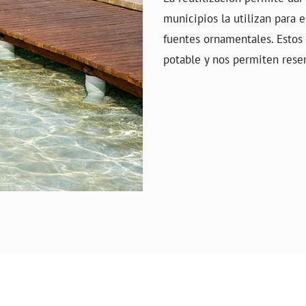
municipios la utilizan para e
fuentes ornamentales. Estos 
potable y nos permiten rese