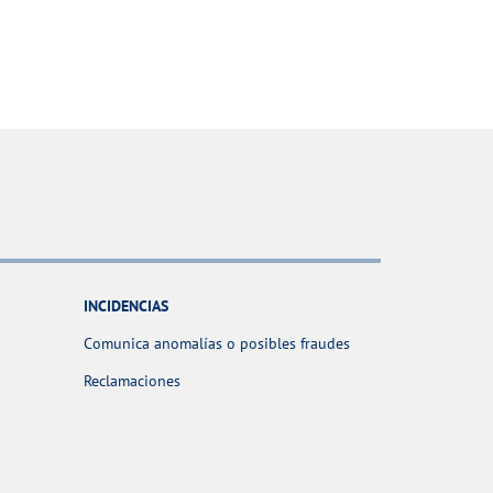
INCIDENCIAS
Comunica anomalías o posibles fraudes
Reclamaciones