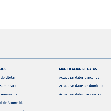
ATOS
MODIFICACIÓN DE DATOS
de titular
Actualizar datos bancarios
 suministro
Actualizar datos de domicilio
 suministro
Actualizar datos personales
ud de Acometida