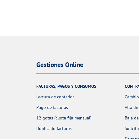
Gestiones Online
FACTURAS, PAGOS Y CONSUMOS
CONTR
Lectura de contador
Cambio 
Pago de facturas
Alta de
12 gotas (cuota fija mensual)
Baja de
Duplicado facturas
Solicit