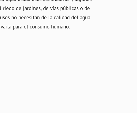
l riego de jardines, de vías públicas o de
usos no necesitan de la calidad del agua
rvarla para el consumo humano.