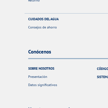
Retorno
CUIDADOS DEL AGUA
Consejos de ahorro
Conócenos
SOBRE NOSOTROS
CÓDIGO
Presentación
SISTEM
Datos significativos