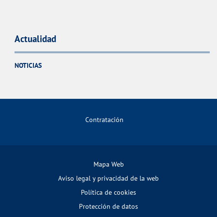
Actualidad
NOTICIAS
Contratación
Mapa Web
Aviso legal y privacidad de la web
Política de cookies
Protección de datos