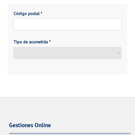
Código postal
*
Tipo de acometida
*
Gestiones Online