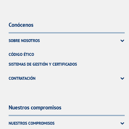
Conócenos
SOBRE NOSOTROS
CÓDIGO ÉTICO
SISTEMAS DE GESTIÓN Y CERTIFICADOS
CONTRATACIÓN
Nuestros compromisos
NUESTROS COMPROMISOS