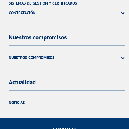
SISTEMAS DE GESTIÓN Y CERTIFICADOS
CONTRATACIÓN
Nuestros compromisos
NUESTROS COMPROMISOS
Actualidad
NOTICIAS