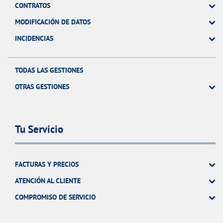
CONTRATOS
MODIFICACIÓN DE DATOS
INCIDENCIAS
TODAS LAS GESTIONES
OTRAS GESTIONES
Tu Servicio
FACTURAS Y PRECIOS
ATENCIÓN AL CLIENTE
COMPROMISO DE SERVICIO