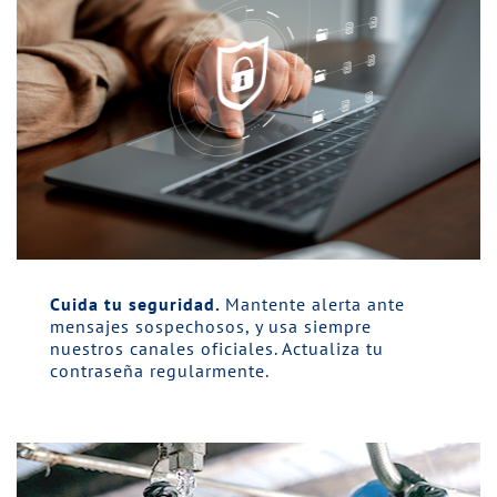
Cuida tu seguridad.
Mantente alerta ante
mensajes sospechosos, y usa siempre
nuestros canales oficiales. Actualiza tu
contraseña regularmente.