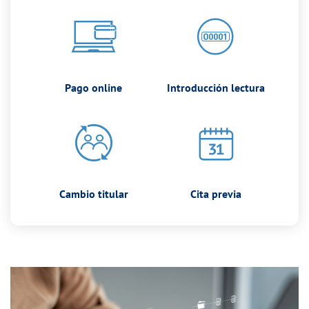
Pago online
Introducción lectura
Cambio titular
Cita previa