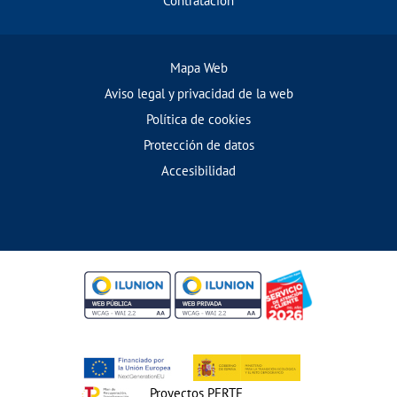
Contratación
Mapa Web
Aviso legal y privacidad de la web
Política de cookies
Protección de datos
Accesibilidad
Proyectos PERTE