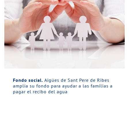
Fondo social.
Aigües de Sant Pere de Ribes
amplía su fondo para ayudar a las familias a
pagar el recibo del agua