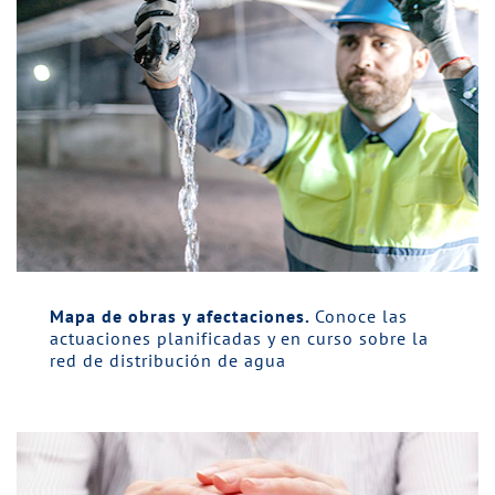
Mapa de obras y afectaciones.
Conoce las
actuaciones planificadas y en curso sobre la
red de distribución de agua