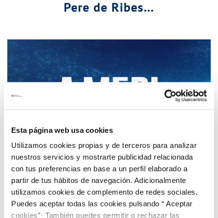
Pere de Ribes…
Esta página web usa cookies
Utilizamos cookies propias y de terceros para analizar
nuestros servicios y mostrarte publicidad relacionada
con tus preferencias en base a un perfil elaborado a
partir de tus hábitos de navegación. Adicionalmente
utilizamos cookies de complemento de redes sociales.
Puedes aceptar todas las cookies pulsando “ Aceptar
Mejoras para aumentar la transparencia del
cookies”· También puedes permitir o rechazar las