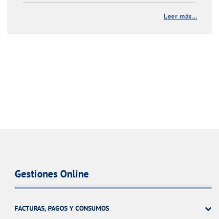
Leer más...
Gestiones Online
FACTURAS, PAGOS Y CONSUMOS