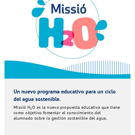
Un nuevo programa educativo para un ciclo
del agua sostenible.
Missió H₂O es la nueva propuesta educativa que tiene
como objetivo fomentar el conocimiento del
alumnado sobre la gestión sostenible del agua.