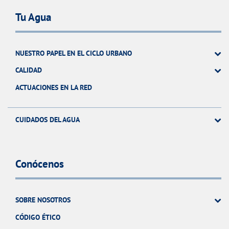
Tu Agua
NUESTRO PAPEL EN EL CICLO URBANO
CALIDAD
ACTUACIONES EN LA RED
CUIDADOS DEL AGUA
Conócenos
SOBRE NOSOTROS
CÓDIGO ÉTICO