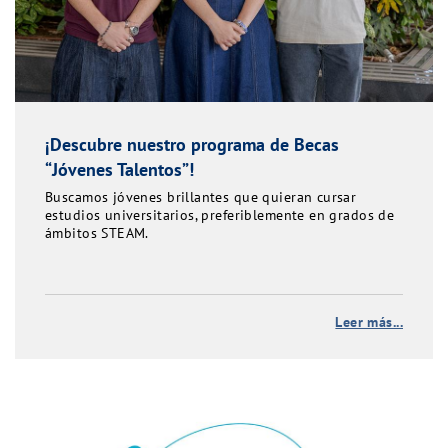
¡Descubre nuestro programa de Becas
“Jóvenes Talentos”!
Buscamos jóvenes brillantes que quieran cursar
estudios universitarios, preferiblemente en grados de
ámbitos STEAM.
Leer más...