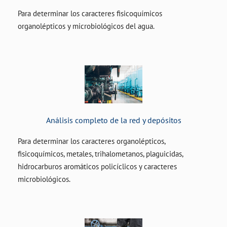
Para determinar los caracteres fisicoquímicos
organolépticos y microbiológicos del agua.
Análisis completo de la red y depósitos
Para determinar los caracteres organolépticos,
fisicoquímicos, metales, trihalometanos, plaguicidas,
hidrocarburos aromáticos policíclicos y caracteres
microbiológicos.