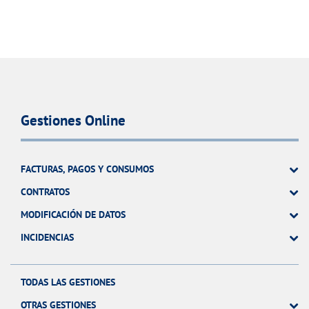
Gestiones Online
FACTURAS, PAGOS Y CONSUMOS
CONTRATOS
MODIFICACIÓN DE DATOS
INCIDENCIAS
TODAS LAS GESTIONES
OTRAS GESTIONES