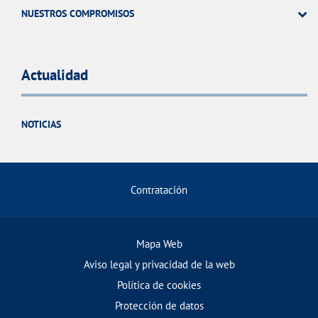
NUESTROS COMPROMISOS
Actualidad
NOTICIAS
Contratación
Mapa Web
Aviso legal y privacidad de la web
Política de cookies
Protección de datos