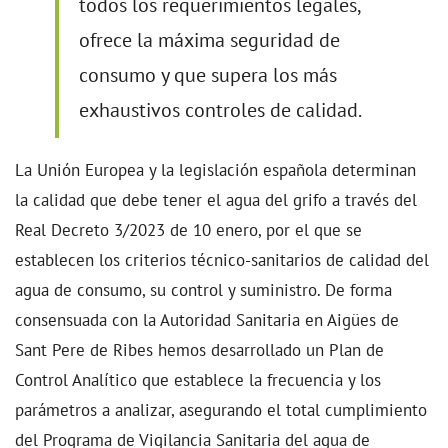
todos los requerimientos legales,
ofrece la máxima seguridad de
consumo y que supera los más
exhaustivos controles de calidad.
La Unión Europea y la legislación española determinan
la calidad que debe tener el agua del grifo a través del
Real Decreto 3/2023 de 10 enero, por el que se
establecen los criterios técnico-sanitarios de calidad del
agua de consumo, su control y suministro. De forma
consensuada con la Autoridad Sanitaria en Aigües de
Sant Pere de Ribes hemos desarrollado un Plan de
Control Analítico que establece la frecuencia y los
parámetros a analizar, asegurando el total cumplimiento
del Programa de Vigilancia Sanitaria del agua de