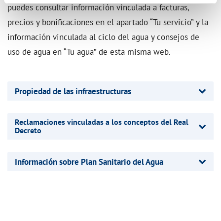
puedes consultar información vinculada a facturas,
precios y bonificaciones en el apartado “Tu servicio” y la
información vinculada al ciclo del agua y consejos de
uso de agua en “Tu agua” de esta misma web.
Propiedad de las infraestructuras
Reclamaciones vinculadas a los conceptos del Real
Decreto
Información sobre Plan Sanitario del Agua