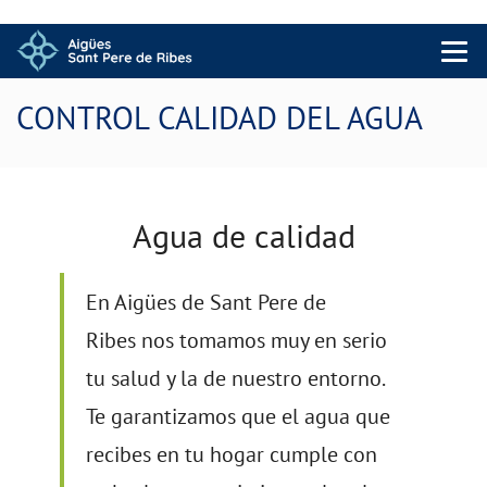
Menu 
CONTROL CALIDAD DEL AGUA
Agua de calidad
En Aigües de Sant Pere de
Ribes nos tomamos muy en serio
tu salud y la de nuestro entorno.
Te garantizamos que el agua que
recibes en tu hogar cumple con