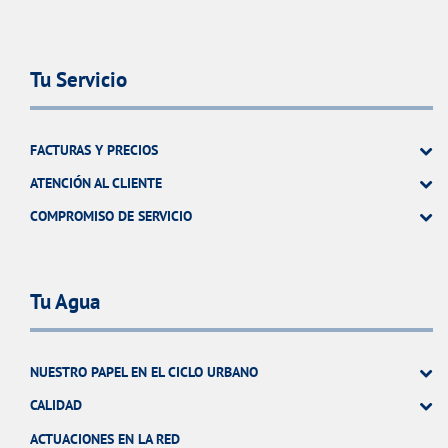
Tu Servicio
FACTURAS Y PRECIOS
ATENCIÓN AL CLIENTE
COMPROMISO DE SERVICIO
Tu Agua
NUESTRO PAPEL EN EL CICLO URBANO
CALIDAD
ACTUACIONES EN LA RED