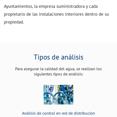
Ayuntamientos, la empresa suministradora y cada
propietario de las instalaciones interiores dentro de su
propiedad.
Tipos de análisis
Para asegurar la calidad del agua, se realizan los
siguientes tipos de análisis:
Análisis de control en red de distribución