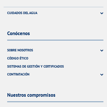
CUIDADOS DEL AGUA
Conócenos
SOBRE NOSOTROS
CÓDIGO ÉTICO
SISTEMAS DE GESTIÓN Y CERTIFICADOS
CONTRATACIÓN
Nuestros compromisos