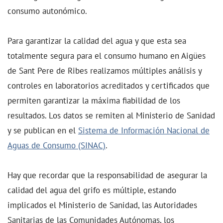
consumo autonómico.
Para garantizar la calidad del agua y que esta sea
totalmente segura para el consumo humano en Aigües
de Sant Pere de Ribes realizamos múltiples análisis y
controles en laboratorios acreditados y certificados que
permiten garantizar la máxima fiabilidad de los
resultados. Los datos se remiten al Ministerio de Sanidad
y se publican en el
Sistema de Información Nacional de
Aguas de Consumo (SINAC)
.
Hay que recordar que la responsabilidad de asegurar la
calidad del agua del grifo es múltiple, estando
implicados el Ministerio de Sanidad, las Autoridades
Sanitarias de las Comunidades Autónomas, los