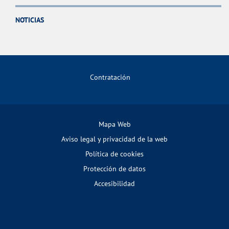
NOTICIAS
Contratación
Mapa Web
Aviso legal y privacidad de la web
Política de cookies
Protección de datos
Accesibilidad