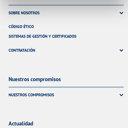
SOBRE NOSOTROS
CÓDIGO ÉTICO
SISTEMAS DE GESTIÓN Y CERTIFICADOS
CONTRATACIÓN
Nuestros compromisos
NUESTROS COMPROMISOS
Actualidad