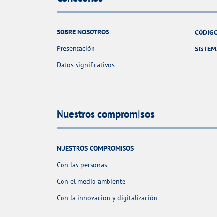
SOBRE NOSOTROS
CÓDIGO
Presentación
SISTEM
Datos significativos
Nuestros compromisos
NUESTROS COMPROMISOS
Con las personas
Con el medio ambiente
Con la innovacion y digitalización