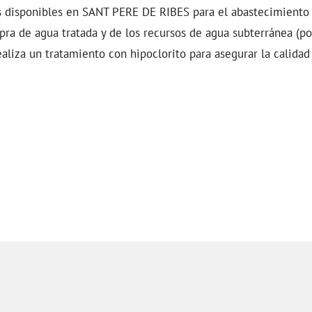
os disponibles en SANT PERE DE RIBES para el abastecimiento 
ra de agua tratada y de los recursos de agua subterránea (po
aliza un tratamiento con hipoclorito para asegurar la calidad