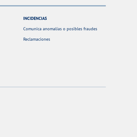
INCIDENCIAS
Comunica anomalías o posibles fraudes
Reclamaciones