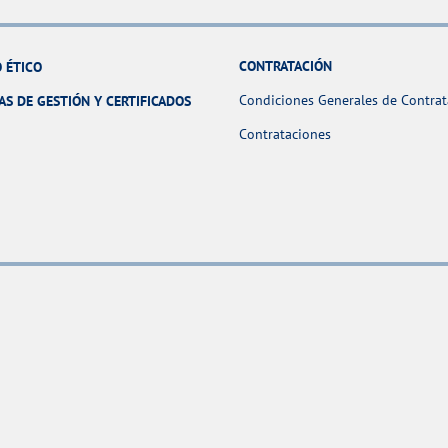
CONTRATACIÓN
 ÉTICO
Condiciones Generales de Contrat
AS DE GESTIÓN Y CERTIFICADOS
Contrataciones