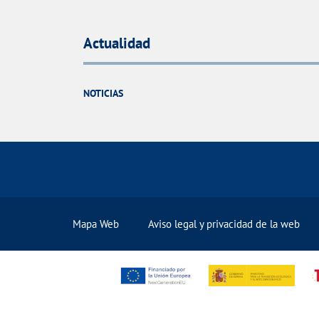
Actualidad
NOTICIAS
Mapa Web
Aviso legal y privacidad de la web