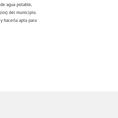
de agua potable,
zos) del municipio.
 y hacerla apta para