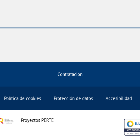
Contratación
Política de cookies
Protección de datos
Accesibilidad
Proyectos PERTE