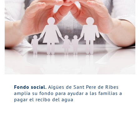
Fondo social.
Aigües de Sant Pere de Ribes
amplía su fondo para ayudar a las familias a
pagar el recibo del agua