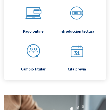
Pago online
Introducción lectura
Cambio titular
Cita previa