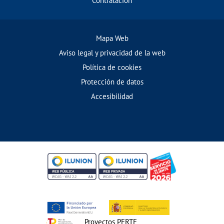
Contratación
Mapa Web
Aviso legal y privacidad de la web
Política de cookies
Protección de datos
Accesibilidad
Proyectos PERTE