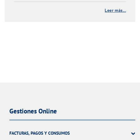
Leer más...
Gestiones Online
FACTURAS, PAGOS Y CONSUMOS