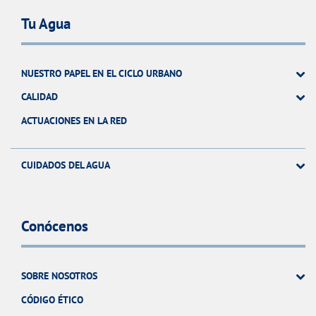
Tu Agua
NUESTRO PAPEL EN EL CICLO URBANO
CALIDAD
ACTUACIONES EN LA RED
CUIDADOS DEL AGUA
Conócenos
SOBRE NOSOTROS
CÓDIGO ÉTICO