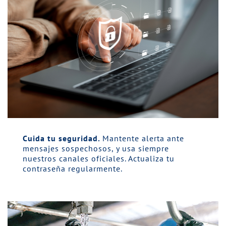
Cuida tu seguridad.
Mantente alerta ante
mensajes sospechosos, y usa siempre
nuestros canales oficiales. Actualiza tu
contraseña regularmente.