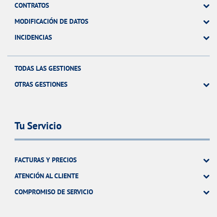
CONTRATOS
MODIFICACIÓN DE DATOS
INCIDENCIAS
TODAS LAS GESTIONES
OTRAS GESTIONES
Tu Servicio
FACTURAS Y PRECIOS
ATENCIÓN AL CLIENTE
COMPROMISO DE SERVICIO