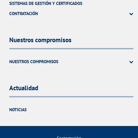
SISTEMAS DE GESTIÓN Y CERTIFICADOS
CONTRATACIÓN
Nuestros compromisos
NUESTROS COMPROMISOS
Actualidad
NOTICIAS