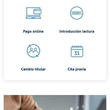
Pago online
Introducción lectura
Cambio titular
Cita previa