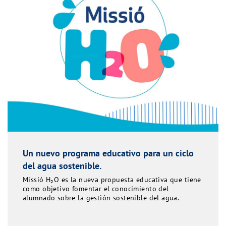
Un nuevo programa educativo para un ciclo
del agua sostenible.
Missió H₂O es la nueva propuesta educativa que tiene
como objetivo fomentar el conocimiento del
alumnado sobre la gestión sostenible del agua.