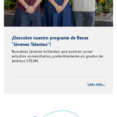
¡Descubre nuestro programa de Becas
“Jóvenes Talentos”!
Buscamos jóvenes brillantes que quieran cursar
estudios universitarios, preferiblemente en grados de
ámbitos STEAM.
Leer más...