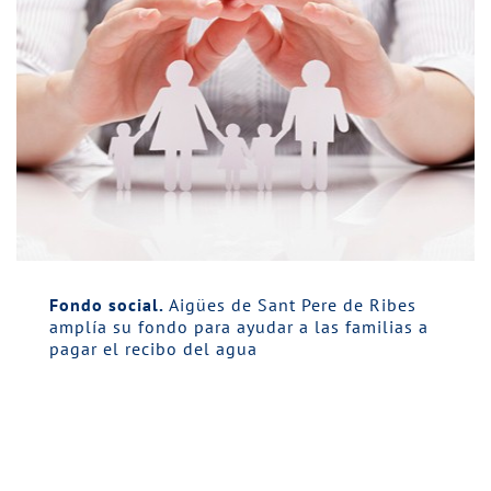
Fondo social.
Aigües de Sant Pere de Ribes
amplía su fondo para ayudar a las familias a
pagar el recibo del agua