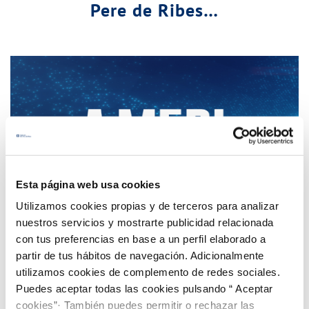
Pere de Ribes…
Esta página web usa cookies
Utilizamos cookies propias y de terceros para analizar
nuestros servicios y mostrarte publicidad relacionada
con tus preferencias en base a un perfil elaborado a
partir de tus hábitos de navegación. Adicionalmente
utilizamos cookies de complemento de redes sociales.
Puedes aceptar todas las cookies pulsando “ Aceptar
Mejoras para aumentar la transparencia del
cookies”· También puedes permitir o rechazar las