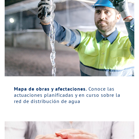
Mapa de obras y afectaciones.
Conoce las
actuaciones planificadas y en curso sobre la
red de distribución de agua