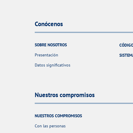
Conócenos
SOBRE NOSOTROS
CÓDIGO
Presentación
SISTEM
Datos significativos
Nuestros compromisos
NUESTROS COMPROMISOS
Con las personas