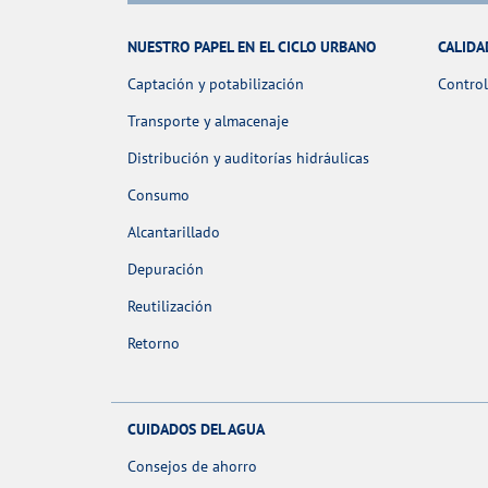
NUESTRO PAPEL EN EL CICLO URBANO
CALIDA
Captación y potabilización
Control
Transporte y almacenaje
Distribución y auditorías hidráulicas
Consumo
Alcantarillado
Depuración
Reutilización
Retorno
CUIDADOS DEL AGUA
Consejos de ahorro