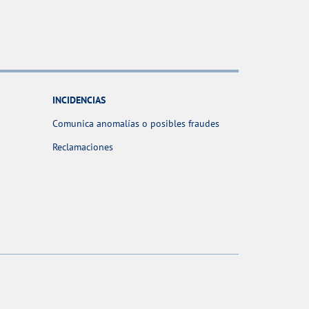
INCIDENCIAS
Comunica anomalías o posibles fraudes
Reclamaciones