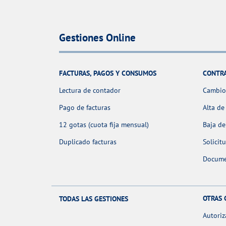
Gestiones Online
FACTURAS, PAGOS Y CONSUMOS
CONTR
Lectura de contador
Cambio 
Pago de facturas
Alta de
12 gotas (cuota fija mensual)
Baja de
Duplicado facturas
Solicit
Docume
OTRAS 
TODAS LAS GESTIONES
Autoriz