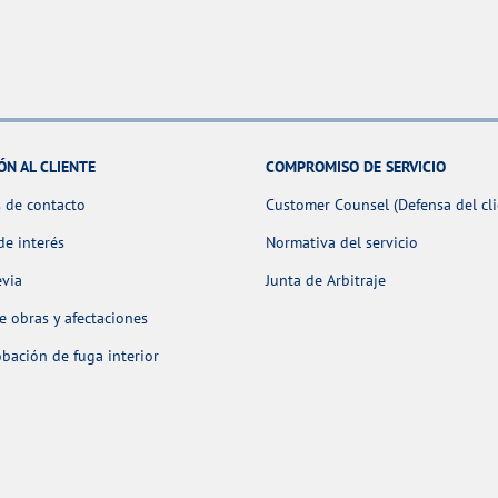
ÓN AL CLIENTE
COMPROMISO DE SERVICIO
 de contacto
Customer Counsel (Defensa del cli
de interés
Normativa del servicio
evia
Junta de Arbitraje
 obras y afectaciones
ación de fuga interior