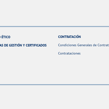
CONTRATACIÓN
 ÉTICO
Condiciones Generales de Contrat
AS DE GESTIÓN Y CERTIFICADOS
Contrataciones