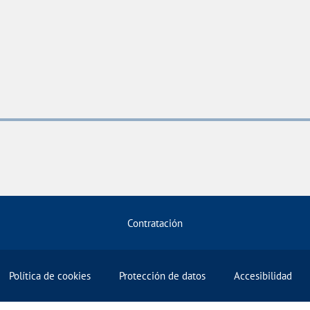
Contratación
Política de cookies
Protección de datos
Accesibilidad