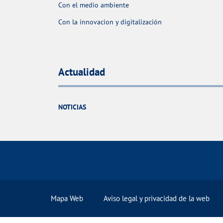
Con el medio ambiente
Con la innovacion y digitalización
Actualidad
NOTICIAS
Mapa Web
Aviso legal y privacidad de la web