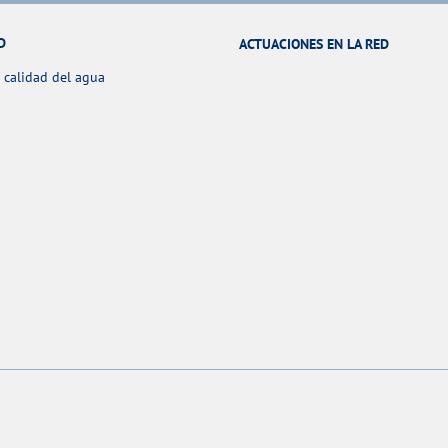
D
ACTUACIONES EN LA RED
 calidad del agua