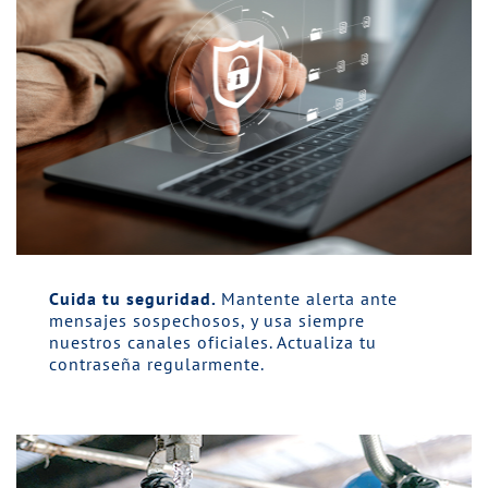
Cuida tu seguridad.
Mantente alerta ante
mensajes sospechosos, y usa siempre
nuestros canales oficiales. Actualiza tu
contraseña regularmente.