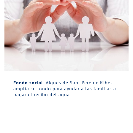
Fondo social.
Aigües de Sant Pere de Ribes
amplía su fondo para ayudar a las familias a
pagar el recibo del agua