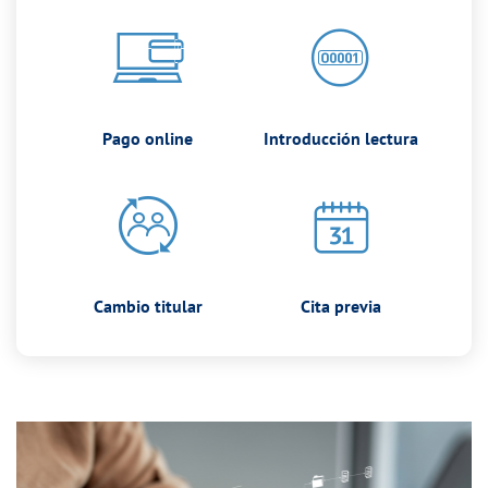
Pago online
Introducción lectura
Cambio titular
Cita previa