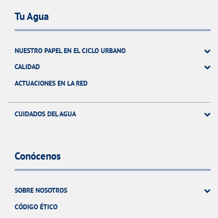
Tu Agua
NUESTRO PAPEL EN EL CICLO URBANO
CALIDAD
ACTUACIONES EN LA RED
CUIDADOS DEL AGUA
Conócenos
SOBRE NOSOTROS
CÓDIGO ÉTICO