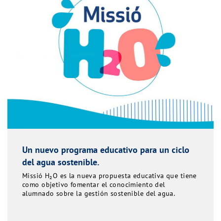
Un nuevo programa educativo para un ciclo
del agua sostenible.
Missió H₂O es la nueva propuesta educativa que tiene
como objetivo fomentar el conocimiento del
alumnado sobre la gestión sostenible del agua.