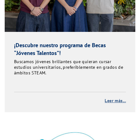
¡Descubre nuestro programa de Becas
“Jóvenes Talentos”!
Buscamos jóvenes brillantes que quieran cursar
estudios universitarios, preferiblemente en grados de
ámbitos STEAM.
Leer más...