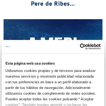
Pere de Ribes…
Esta página web usa cookies
Utilizamos cookies propias y de terceros para analizar
nuestros servicios y mostrarte publicidad relacionada
con tus preferencias en base a un perfil elaborado a
partir de tus hábitos de navegación. Adicionalmente
utilizamos cookies de complemento de redes sociales.
Puedes aceptar todas las cookies pulsando “ Aceptar
Mejoras para aumentar la transparencia del
cookies”· También puedes permitir o rechazar las