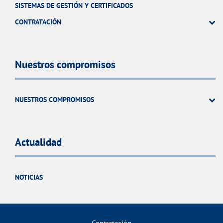
SISTEMAS DE GESTIÓN Y CERTIFICADOS
CONTRATACIÓN
Nuestros compromisos
NUESTROS COMPROMISOS
Actualidad
NOTICIAS