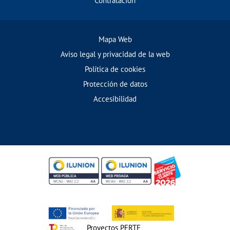
Contratación
Mapa Web
Aviso legal y privacidad de la web
Política de cookies
Protección de datos
Accesibilidad
Proyectos PERTE