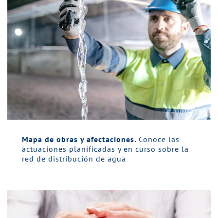
Mapa de obras y afectaciones.
Conoce las
actuaciones planificadas y en curso sobre la
red de distribución de agua