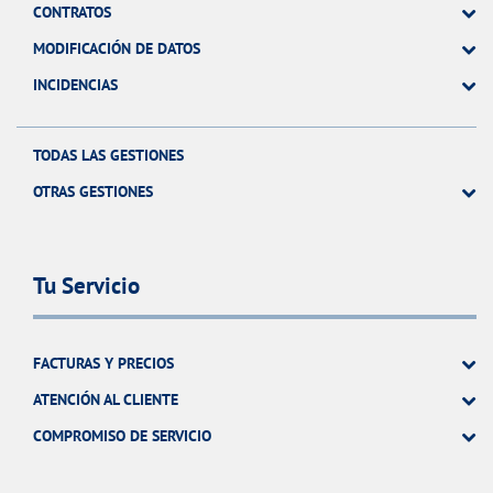
CONTRATOS
MODIFICACIÓN DE DATOS
INCIDENCIAS
TODAS LAS GESTIONES
OTRAS GESTIONES
Tu Servicio
FACTURAS Y PRECIOS
ATENCIÓN AL CLIENTE
COMPROMISO DE SERVICIO