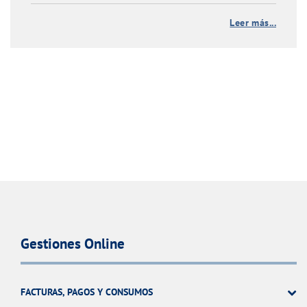
Leer más...
Gestiones Online
FACTURAS, PAGOS Y CONSUMOS