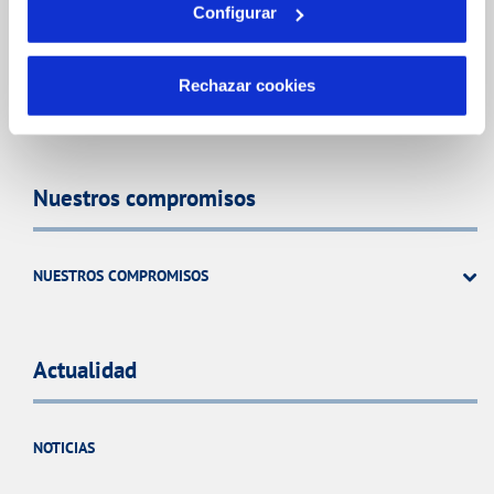
Configurar
CÓDIGO ÉTICO
SISTEMAS DE GESTIÓN Y CERTIFICADOS
Rechazar cookies
CONTRATACIÓN
Nuestros compromisos
NUESTROS COMPROMISOS
Actualidad
NOTICIAS