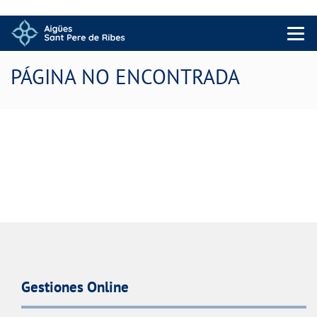
Menu 
PÁGINA NO ENCONTRADA
Gestiones Online