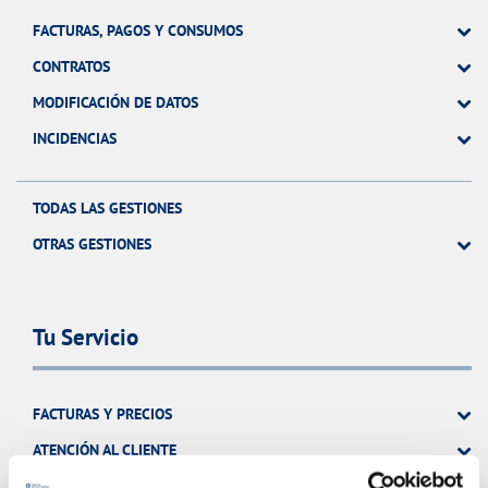
FACTURAS, PAGOS Y CONSUMOS
CONTRATOS
MODIFICACIÓN DE DATOS
INCIDENCIAS
TODAS LAS GESTIONES
OTRAS GESTIONES
Tu Servicio
FACTURAS Y PRECIOS
ATENCIÓN AL CLIENTE
COMPROMISO DE SERVICIO