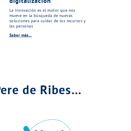
digitalización
La innovación es el motor que nos
mueve en la búsqueda de nuevas
soluciones para cuidar de los recursos y
las personas
Saber más...
Pere de Ribes…