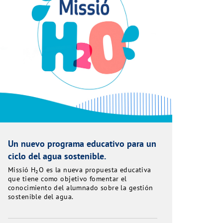
Un nuevo programa educativo para un
ciclo del agua sostenible.
Missió H₂O es la nueva propuesta educativa
que tiene como objetivo fomentar el
conocimiento del alumnado sobre la gestión
sostenible del agua.