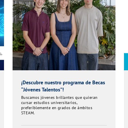
¡Descubre nuestro programa de Becas
“Jóvenes Talentos”!
Buscamos jóvenes brillantes que quieran
cursar estudios universitarios,
preferiblemente en grados de ámbitos
STEAM.