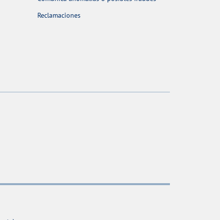
Reclamaciones