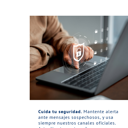
Cuida tu seguridad.
Mantente alerta
ante mensajes sospechosos, y usa
siempre nuestros canales oficiales.