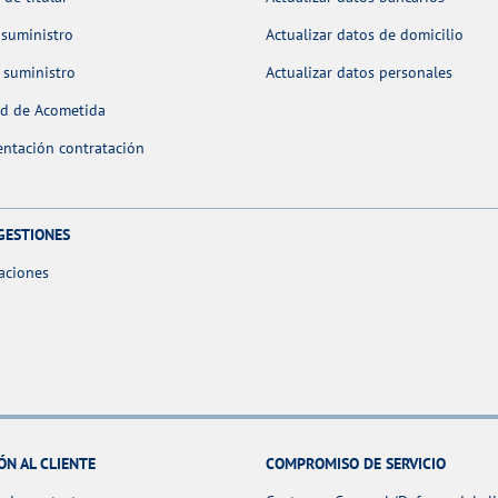
 suministro
Actualizar datos de domicilio
 suministro
Actualizar datos personales
ud de Acometida
ntación contratación
GESTIONES
aciones
ÓN AL CLIENTE
COMPROMISO DE SERVICIO