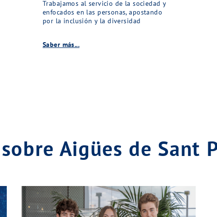
Trabajamos al servicio de la sociedad y
enfocados en las personas, apostando
por la inclusión y la diversidad
Saber más...
sobre Aigües de Sant 