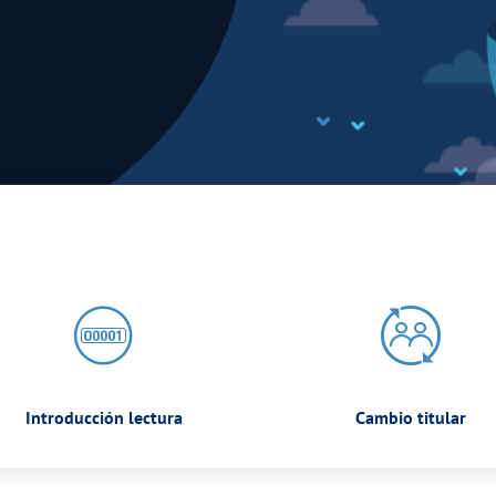
Introducción lectura
Cambio titular