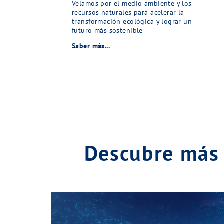
Velamos por el medio ambiente y los
recursos naturales para acelerar la
transformación ecológica y lograr un
futuro más sostenible
Saber más...
Descubre más 