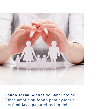
Fondo social.
Aigües de Sant Pere de
Ribes amplía su fondo para ayudar a
las familias a pagar el recibo del