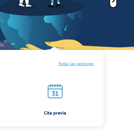
Todas las gestiones
Cita previa