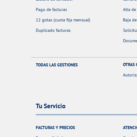
Pago de facturas
Alta de
12 gotas (cuota fija mensual)
Baja de
Duplicado facturas
Solicit
Docume
OTRAS 
TODAS LAS GESTIONES
Autoriz
Tu Servicio
FACTURAS Y PRECIOS
ATENCI