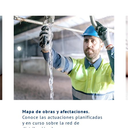
Mapa de obras y afectaciones.
Conoce las actuaciones planificadas
y en curso sobre la red de