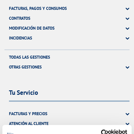
FACTURAS, PAGOS Y CONSUMOS
CONTRATOS
MODIFICACIÓN DE DATOS
INCIDENCIAS
TODAS LAS GESTIONES
OTRAS GESTIONES
Tu Servicio
FACTURAS Y PRECIOS
ATENCIÓN AL CLIENTE
COMPROMISO DE SERVICIO