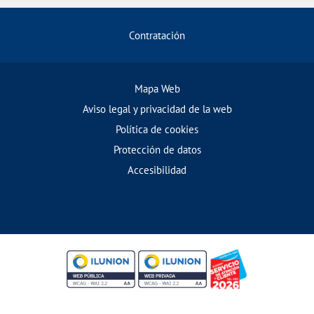
Contratación
Mapa Web
Aviso legal y privacidad de la web
Política de cookies
Protección de datos
Accesibilidad