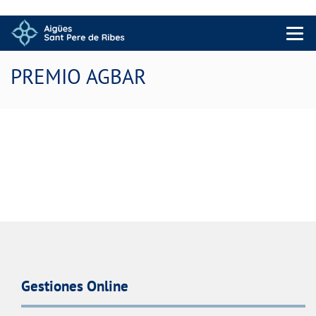
Menu 
PREMIO AGBAR
Gestiones Online