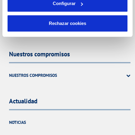
Configurar
CÓDIGO ÉTICO
SISTEMAS DE GESTIÓN Y CERTIFICADOS
Rechazar cookies
CONTRATACIÓN
Nuestros compromisos
NUESTROS COMPROMISOS
Actualidad
NOTICIAS