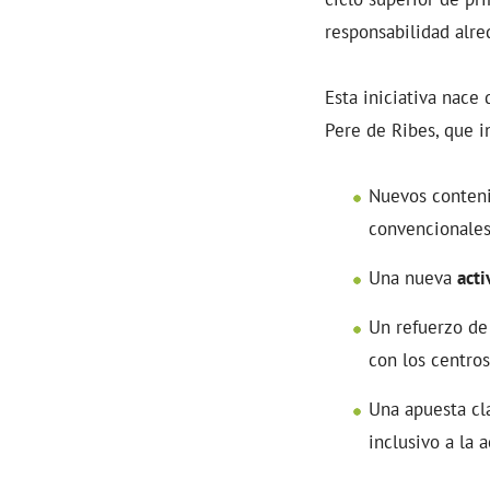
responsabilidad alr
Esta iniciativa nace
Pere de Ribes, que i
Nuevos conteni
convencionale
Una nueva
acti
Un refuerzo de
con los centros
Una apuesta cl
inclusivo a la a