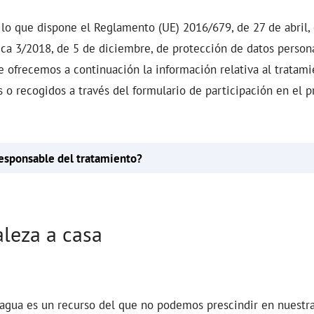
lo que dispone el Reglamento (UE) 2016/679, de 27 de abril,
ica 3/2018, de 5 de diciembre, de protección de datos persona
te ofrecemos a continuación la información relativa al tratami
 o recogidos a través del formulario de participación en el 
esponsable del tratamiento?
aleza a casa
agua es un recurso del que no podemos prescindir en nuestra 