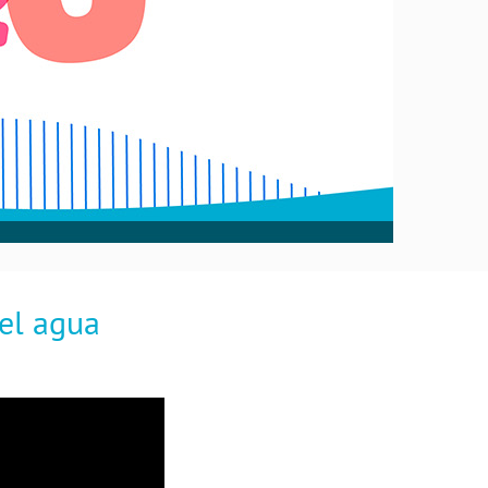
el agua