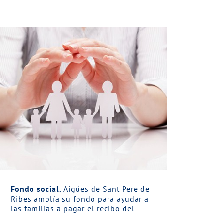
Fondo social.
Aigües de Sant Pere de
Ribes amplía su fondo para ayudar a
las familias a pagar el recibo del