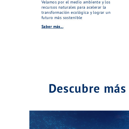
Velamos por el medio ambiente y los
recursos naturales para acelerar la
transformación ecológica y lograr un
futuro más sostenible
Saber más...
Descubre más 