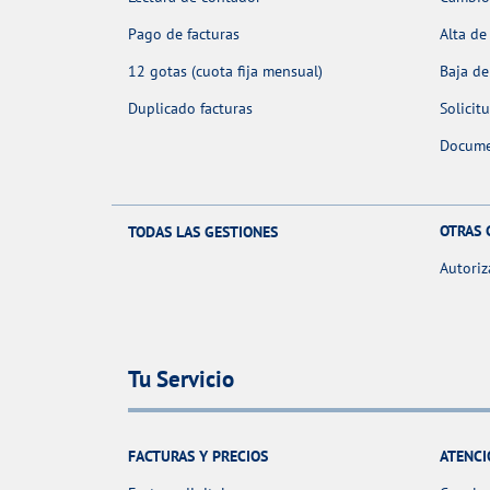
Pago de facturas
Alta de
12 gotas (cuota fija mensual)
Baja de
Duplicado facturas
Solicit
Docume
OTRAS 
TODAS LAS GESTIONES
Autoriz
Tu Servicio
FACTURAS Y PRECIOS
ATENCI