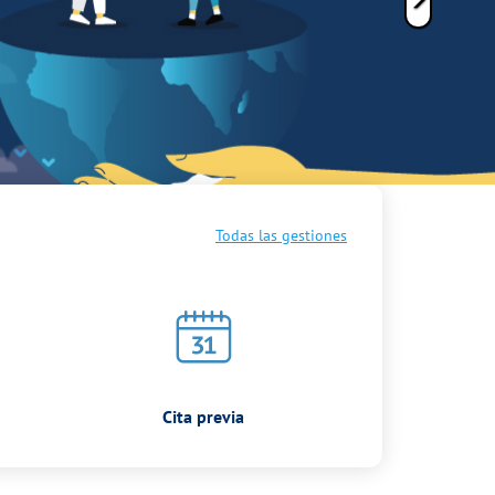
Todas las gestiones
Cita previa