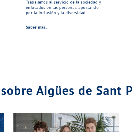
Trabajamos al servicio de la sociedad y
enfocados en las personas, apostando
por la inclusión y la diversidad
Saber más...
sobre Aigües de Sant 