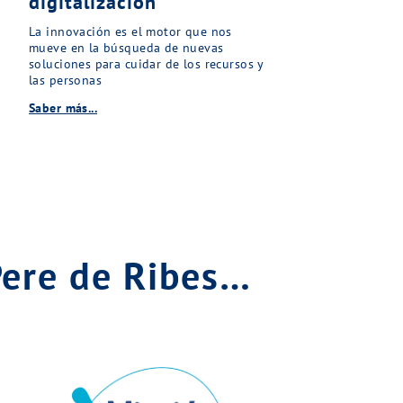
digitalización
La innovación es el motor que nos
mueve en la búsqueda de nuevas
soluciones para cuidar de los recursos y
las personas
Saber más...
Pere de Ribes…