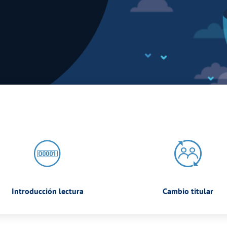
Introducción lectura
Cambio titular