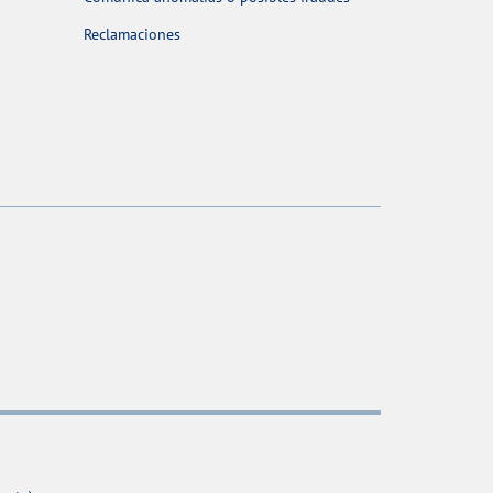
Reclamaciones