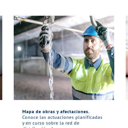
Mapa de obras y afectaciones.
Conoce las actuaciones planificadas
y en curso sobre la red de