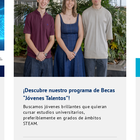
¡Descubre nuestro programa de Becas
“Jóvenes Talentos”!
Buscamos jóvenes brillantes que quieran
cursar estudios universitarios,
preferiblemente en grados de ámbitos
STEAM.