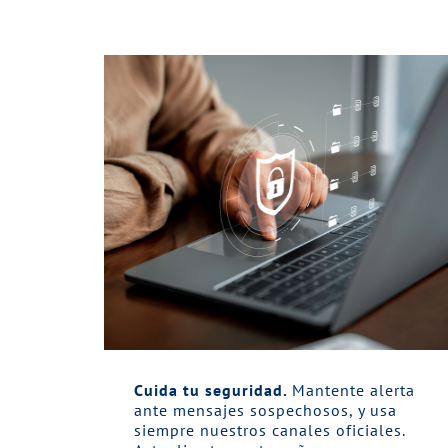
Cuida tu seguridad.
Mantente alerta
ante mensajes sospechosos, y usa
siempre nuestros canales oficiales.