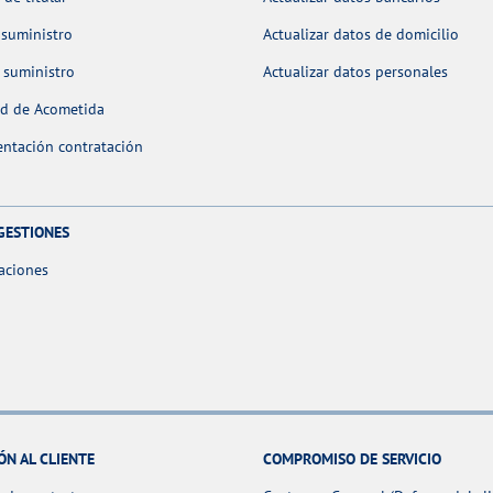
 suministro
Actualizar datos de domicilio
 suministro
Actualizar datos personales
ud de Acometida
ntación contratación
GESTIONES
aciones
ÓN AL CLIENTE
COMPROMISO DE SERVICIO