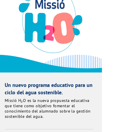
Un nuevo programa educativo para un
ciclo del agua sostenible.
Missió H₂O es la nueva propuesta educativa
que tiene como objetivo fomentar el
conocimiento del alumnado sobre la gestión
sostenible del agua.