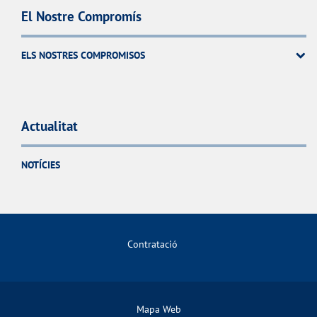
El Nostre Compromís
ELS NOSTRES COMPROMISOS
Actualitat
NOTÍCIES
Contratació
Mapa Web