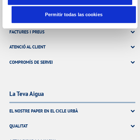
El Teu Servei
Permitir todas las cookies
FACTURES I PREUS
ATENCIÓ AL CLIENT
COMPROMÍS DE SERVEI
La Teva Aigua
EL NOSTRE PAPER EN EL CICLE URBÀ
QUALITAT