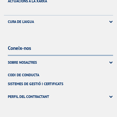
ACTUACIONS A LA XARXA
CURA DE L'AIGUA
Coneix-nos
SOBRE NOSALTRES
CODI DE CONDUCTA
SISTEMES DE GESTIÓ I CERTIFICATS
PERFIL DEL CONTRACTANT