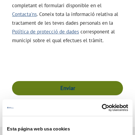
completant el formulari disponible en el
Contacta'ns
. Coneix tota la informació relativa al
tractament de les teves dades personals en la
Política de protecció de dades
corresponent al
municipi sobre el qual efectues el tràmit.
Enviar
Esta página web usa cookies