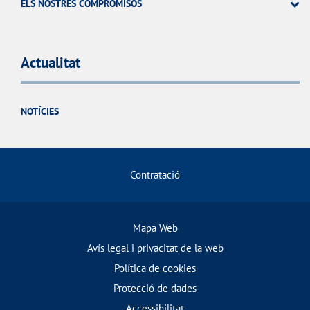
ELS NOSTRES COMPROMISOS
Actualitat
NOTÍCIES
Contratació
Mapa Web
Avís legal i privacitat de la web
Política de cookies
Protecció de dades
Accessibilitat