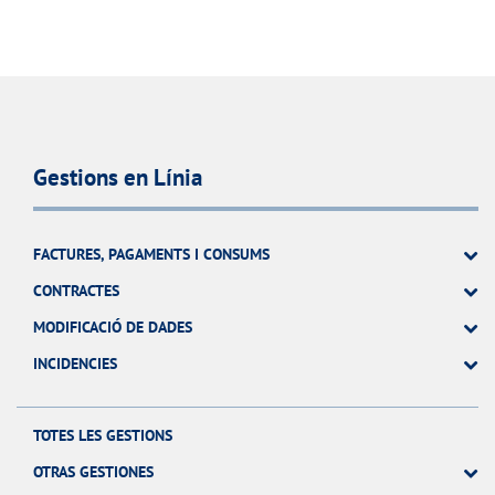
Gestions en Línia
FACTURES, PAGAMENTS I CONSUMS
CONTRACTES
MODIFICACIÓ DE DADES
INCIDENCIES
TOTES LES GESTIONS
OTRAS GESTIONES