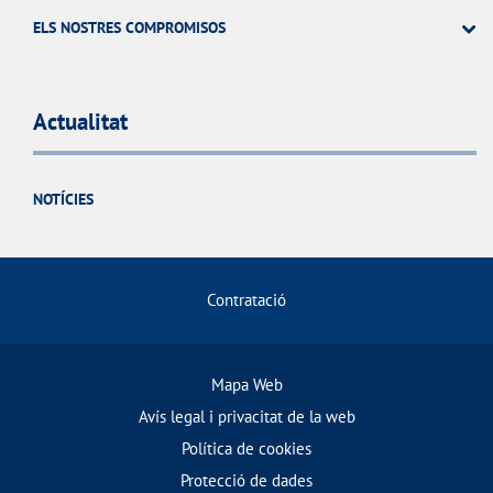
ELS NOSTRES COMPROMISOS
Actualitat
NOTÍCIES
Contratació
Mapa Web
Avís legal i privacitat de la web
Política de cookies
Protecció de dades