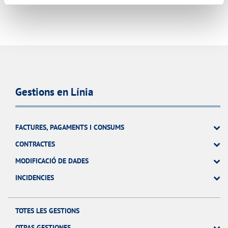
Gestions en Línia
FACTURES, PAGAMENTS I CONSUMS
CONTRACTES
MODIFICACIÓ DE DADES
INCIDENCIES
TOTES LES GESTIONS
OTRAS GESTIONES