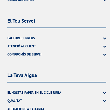
El Teu Servei
FACTURES I PREUS
ATENCIÓ AL CLIENT
COMPROMÍS DE SERVEI
La Teva Aigua
EL NOSTRE PAPER EN EL CICLE URBÀ
QUALITAT
ACTUACIONS A LA XARXA