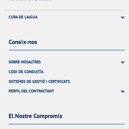
CURA DE L'AIGUA
Coneix-nos
SOBRE NOSALTRES
CODI DE CONDUCTA
SISTEMES DE GESTIÓ I CERTIFICATS
PERFIL DEL CONTRACTANT
El Nostre Compromís