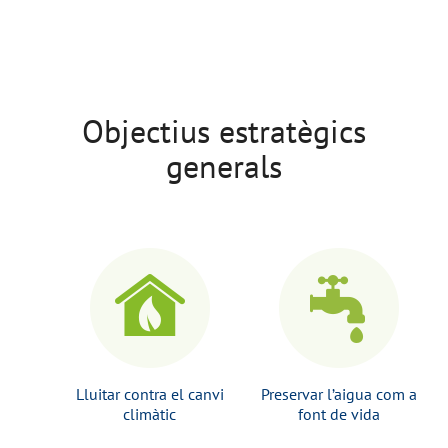
Objectius estratègics
generals
Lluitar contra el canvi
Preservar l’aigua com a
climàtic
font de vida