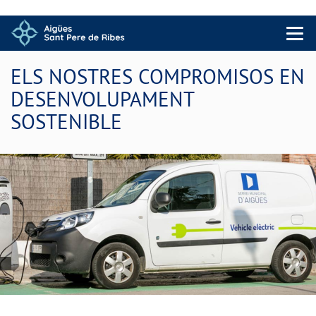
Menu 
ELS NOSTRES COMPROMISOS EN
DESENVOLUPAMENT
SOSTENIBLE