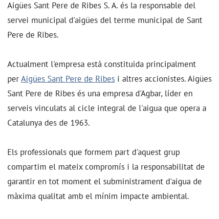
Aigües Sant Pere de Ribes S. A. és la responsable del
servei municipal d'aigües del terme municipal de Sant
Pere de Ribes.
Actualment l'empresa está constituida principalment
per
Aigües Sant Pere de Ribes
i altres accionistes. Aigües
Sant Pere de Ribes és una empresa d'Agbar, líder en
serveis vinculats al cicle integral de l'aigua que opera a
Catalunya des de 1963.
Els professionals que formem part d'aquest grup
compartim el mateix compromís i la responsabilitat de
garantir en tot moment el subministrament d'aigua de
màxima qualitat amb el mínim impacte ambiental.