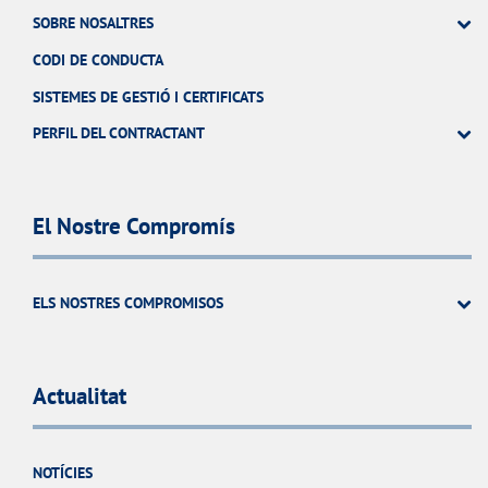
SOBRE NOSALTRES
CODI DE CONDUCTA
SISTEMES DE GESTIÓ I CERTIFICATS
PERFIL DEL CONTRACTANT
El Nostre Compromís
ELS NOSTRES COMPROMISOS
Actualitat
NOTÍCIES