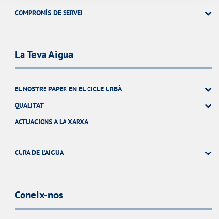
COMPROMÍS DE SERVEI
La Teva Aigua
EL NOSTRE PAPER EN EL CICLE URBÀ
QUALITAT
ACTUACIONS A LA XARXA
CURA DE L'AIGUA
Coneix-nos