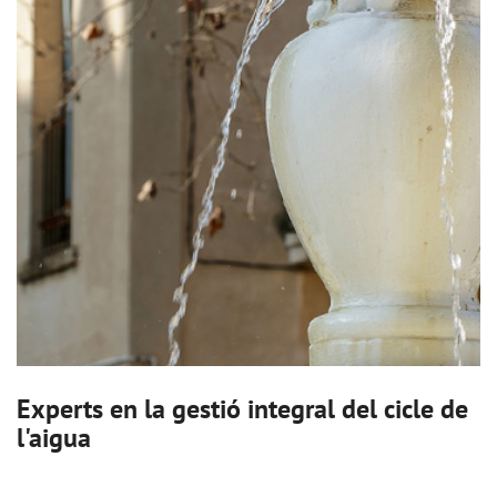
Experts en la gestió integral del cicle de
l'aigua