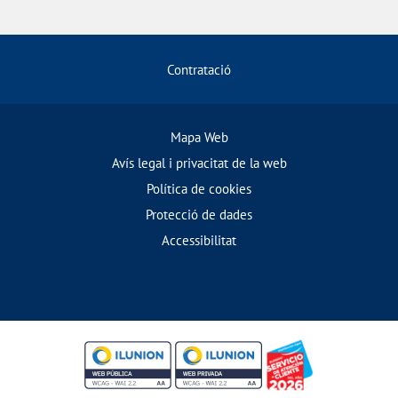
Contratació
Mapa Web
Avís legal i privacitat de la web
Política de cookies
Protecció de dades
Accessibilitat