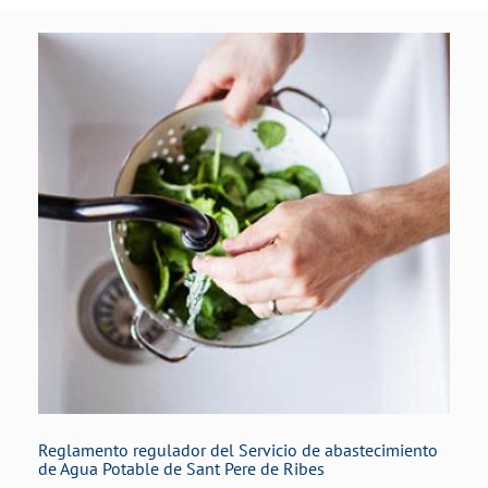
Reglamento regulador del Servicio de abastecimiento
de Agua Potable de Sant Pere de Ribes