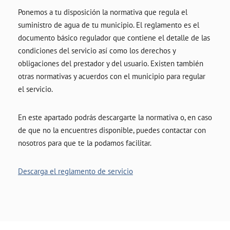
Ponemos a tu disposición la normativa que regula el
suministro de agua de tu municipio. El reglamento es el
documento básico regulador que contiene el detalle de las
condiciones del servicio así como los derechos y
obligaciones del prestador y del usuario. Existen también
otras normativas y acuerdos con el municipio para regular
el servicio.
En este apartado podrás descargarte la normativa o, en caso
de que no la encuentres disponible, puedes contactar con
nosotros para que te la podamos facilitar.
Descarga el reglamento de servicio