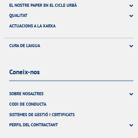
EL NOSTRE PAPER EN EL CICLE URBÀ
QUALITAT
ACTUACIONS A LA XARXA
CURA DE L'AIGUA
Coneix-nos
SOBRE NOSALTRES
CODI DE CONDUCTA
SISTEMES DE GESTIÓ I CERTIFICATS
PERFIL DEL CONTRACTANT