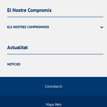
El Nostre Compromís
ELS NOSTRES COMPROMISOS
Actualitat
NOTÍCIES
Contratació
Mapa Web