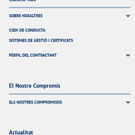
SOBRE NOSALTRES
CODI DE CONDUCTA
SISTEMES DE GESTIÓ I CERTIFICATS
PERFIL DEL CONTRACTANT
El Nostre Compromís
ELS NOSTRES COMPROMISOS
Actualitat