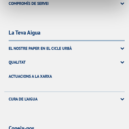
COMPROMÍS DE SERVEI
La Teva Aigua
EL NOSTRE PAPER EN EL CICLE URBÀ
QUALITAT
ACTUACIONS A LA XARXA
CURA DE L'AIGUA
Coneix-nos