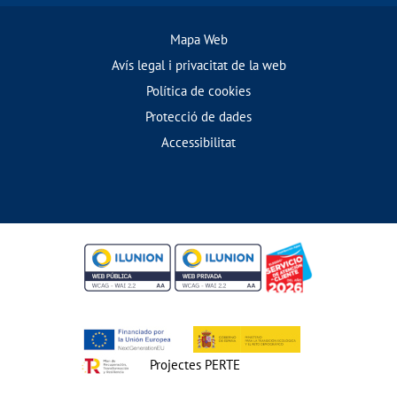
Mapa Web
Avís legal i privacitat de la web
Política de cookies
Protecció de dades
Accessibilitat
Projectes PERTE