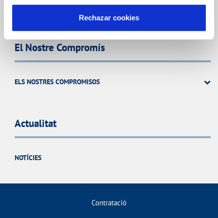
PERFIL DEL CONTRACTANT
Rechazar cookies
El Nostre Compromís
ELS NOSTRES COMPROMISOS
Actualitat
NOTÍCIES
Contratació