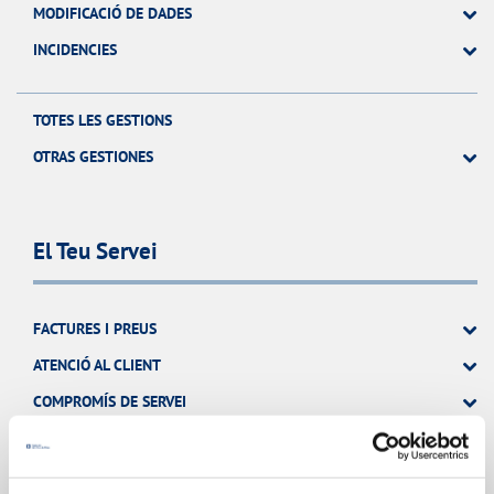
MODIFICACIÓ DE DADES
INCIDENCIES
TOTES LES GESTIONS
OTRAS GESTIONES
El Teu Servei
FACTURES I PREUS
ATENCIÓ AL CLIENT
COMPROMÍS DE SERVEI