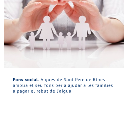
Fons social.
Aigües de Sant Pere de Ribes
amplia el seu fons per a ajudar a les famílies
a pagar el rebut de l'aigua