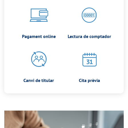
Pagament online
Lectura de comptador
Canvi de titular
Cita prèvia