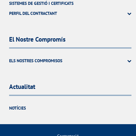
SISTEMES DE GESTIÓ I CERTIFICATS
PERFIL DEL CONTRACTANT
El Nostre Compromís
ELS NOSTRES COMPROMISOS
Actualitat
NOTÍCIES