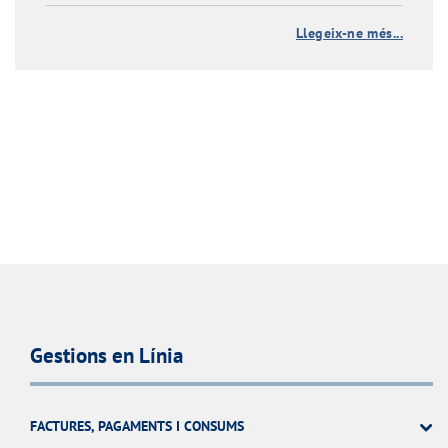
Llegeix-ne més...
Gestions en Línia
FACTURES, PAGAMENTS I CONSUMS