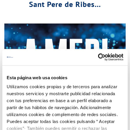
Sant Pere de Ribes…
Esta página web usa cookies
Utilizamos cookies propias y de terceros para analizar
nuestros servicios y mostrarte publicidad relacionada
con tus preferencias en base a un perfil elaborado a
partir de tus hábitos de navegación. Adicionalmente
utilizamos cookies de complemento de redes sociales.
Puedes aceptar todas las cookies pulsando “ Aceptar
Millores per a augmentar la transparència del
cookies”· También puedes permitir o rechazar las