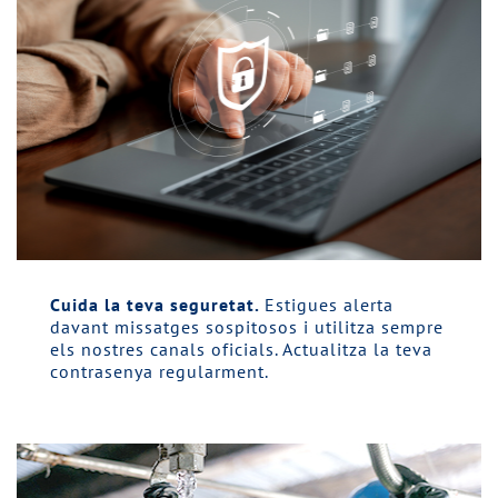
Cuida la teva seguretat.
Estigues alerta
davant missatges sospitosos i utilitza sempre
els nostres canals oficials. Actualitza la teva
contrasenya regularment.