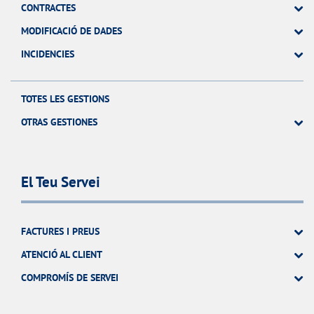
CONTRACTES
MODIFICACIÓ DE DADES
INCIDENCIES
TOTES LES GESTIONS
OTRAS GESTIONES
El Teu Servei
FACTURES I PREUS
ATENCIÓ AL CLIENT
COMPROMÍS DE SERVEI