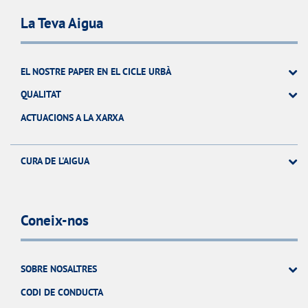
La Teva Aigua
EL NOSTRE PAPER EN EL CICLE URBÀ
QUALITAT
ACTUACIONS A LA XARXA
CURA DE L'AIGUA
Coneix-nos
SOBRE NOSALTRES
CODI DE CONDUCTA