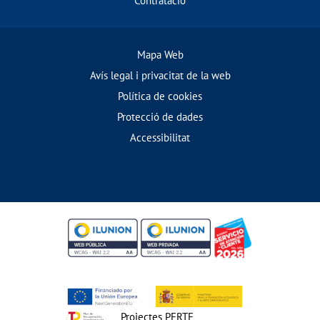
Contratació
Mapa Web
Avís legal i privacitat de la web
Política de cookies
Protecció de dades
Accessibilitat
Projectes PERTE