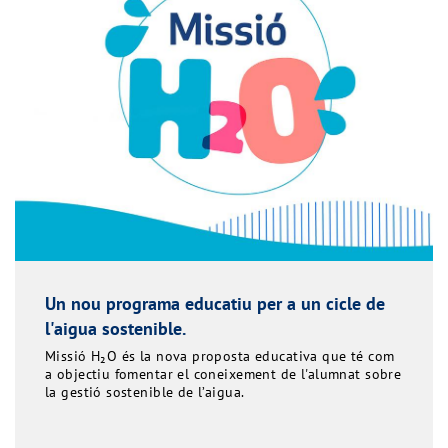
Un nou programa educatiu per a un cicle de
l'aigua sostenible.
Missió H₂O és la nova proposta educativa que té com
a objectiu fomentar el coneixement de l'alumnat sobre
la gestió sostenible de l’aigua.