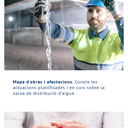
Mapa d'obres i afectacions.
Coneix les
actuacions planificades i en curs sobre la
xarxa de distribució d'aigua