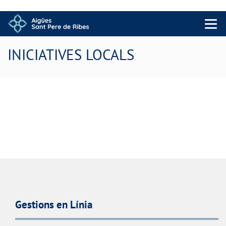
Menu 
INICIATIVES LOCALS
Gestions en Línia