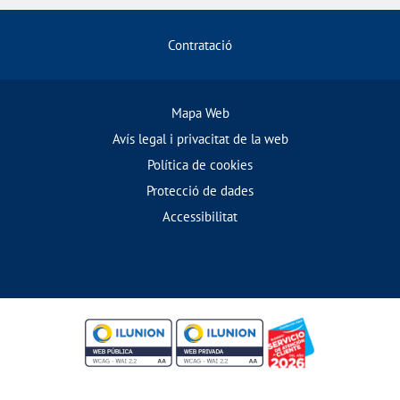
Contratació
Mapa Web
Avís legal i privacitat de la web
Política de cookies
Protecció de dades
Accessibilitat