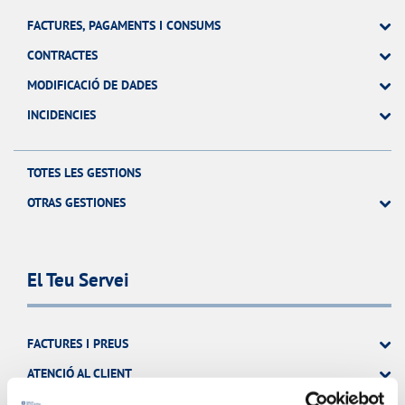
FACTURES, PAGAMENTS I CONSUMS
CONTRACTES
MODIFICACIÓ DE DADES
INCIDENCIES
TOTES LES GESTIONS
OTRAS GESTIONES
El Teu Servei
FACTURES I PREUS
ATENCIÓ AL CLIENT
COMPROMÍS DE SERVEI