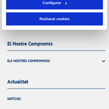
Configurar
CODI DE CONDUCTA
SISTEMES DE GESTIÓ I CERTIFICATS
Rechazar cookies
PERFIL DEL CONTRACTANT
El Nostre Compromís
ELS NOSTRES COMPROMISOS
Actualitat
NOTÍCIES