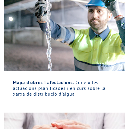
Mapa d'obres i afectacions.
Coneix les
actuacions planificades i en curs sobre la
xarxa de distribució d'aigua