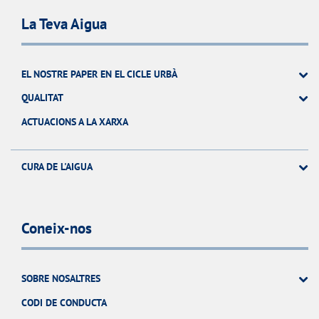
La Teva Aigua
EL NOSTRE PAPER EN EL CICLE URBÀ
QUALITAT
ACTUACIONS A LA XARXA
CURA DE L'AIGUA
Coneix-nos
SOBRE NOSALTRES
CODI DE CONDUCTA