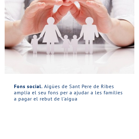
Fons social.
Aigües de Sant Pere de Ribes
amplia el seu fons per a ajudar a les famílies
a pagar el rebut de l'aigua