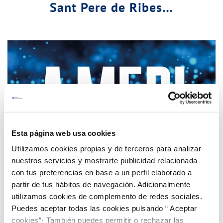
Sant Pere de Ribes…
Esta página web usa cookies
Utilizamos cookies propias y de terceros para analizar
nuestros servicios y mostrarte publicidad relacionada
con tus preferencias en base a un perfil elaborado a
partir de tus hábitos de navegación. Adicionalmente
utilizamos cookies de complemento de redes sociales.
Puedes aceptar todas las cookies pulsando “ Aceptar
Millores per a augmentar la transparència del
cookies”· También puedes permitir o rechazar las