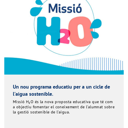
Un nou programa educatiu per a un cicle de
l'aigua sostenible.
Missió H₂O és la nova proposta educativa que té com
a objectiu fomentar el coneixement de l'alumnat sobre
la gestió sostenible de l’aigua.