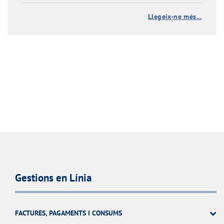
Llegeix-ne més...
Gestions en Línia
FACTURES, PAGAMENTS I CONSUMS