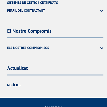
SISTEMES DE GESTIÓ I CERTIFICATS
PERFIL DEL CONTRACTANT
El Nostre Compromís
ELS NOSTRES COMPROMISOS
Actualitat
NOTÍCIES