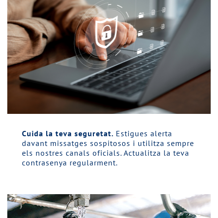
Cuida la teva seguretat.
Estigues alerta
davant missatges sospitosos i utilitza sempre
els nostres canals oficials. Actualitza la teva
contrasenya regularment.