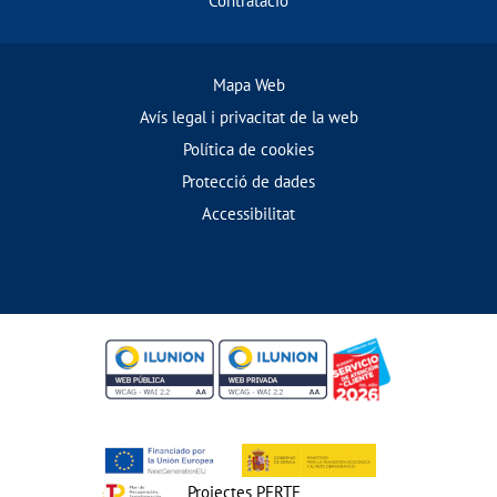
Contratació
Mapa Web
Avís legal i privacitat de la web
Política de cookies
Protecció de dades
Accessibilitat
Projectes PERTE