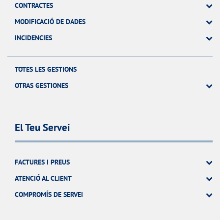
CONTRACTES
MODIFICACIÓ DE DADES
INCIDENCIES
TOTES LES GESTIONS
OTRAS GESTIONES
El Teu Servei
FACTURES I PREUS
ATENCIÓ AL CLIENT
COMPROMÍS DE SERVEI