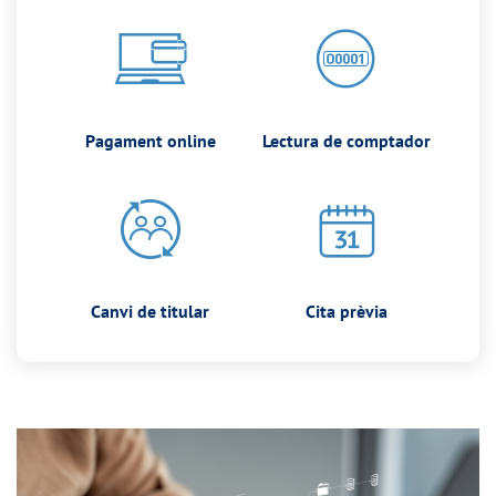
Pagament online
Lectura de comptador
Canvi de titular
Cita prèvia