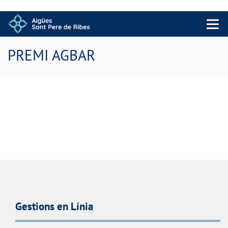
Menu 
PREMI AGBAR
Gestions en Línia