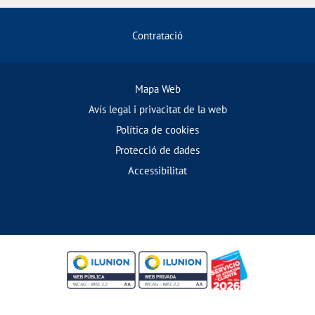
Contratació
Mapa Web
Avís legal i privacitat de la web
Política de cookies
Protecció de dades
Accessibilitat