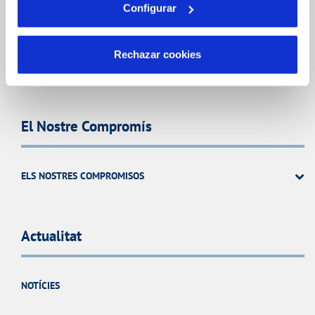
Configurar
CODI DE CONDUCTA
SISTEMES DE GESTIÓ I CERTIFICATS
Rechazar cookies
PERFIL DEL CONTRACTANT
El Nostre Compromís
ELS NOSTRES COMPROMISOS
Actualitat
NOTÍCIES