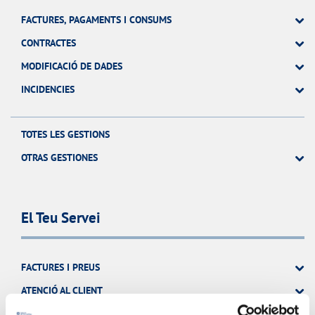
FACTURES, PAGAMENTS I CONSUMS
CONTRACTES
MODIFICACIÓ DE DADES
INCIDENCIES
TOTES LES GESTIONS
OTRAS GESTIONES
El Teu Servei
FACTURES I PREUS
ATENCIÓ AL CLIENT
COMPROMÍS DE SERVEI