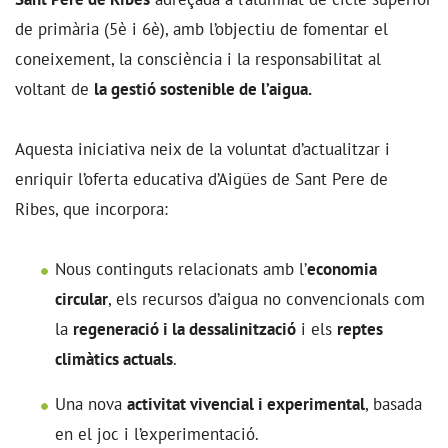
de primària (5è i 6è), amb l’objectiu de fomentar el
coneixement, la consciència i la responsabilitat al
voltant de
la gestió sostenible de l’aigua.
Aquesta iniciativa neix de la voluntat d’actualitzar i
enriquir l’oferta educativa d’Aigües de Sant Pere de
Ribes, que incorpora:
Nous continguts relacionats amb l’
economia
circular
, els recursos d’aigua no convencionals com
la
regeneració i la dessalinització
i els
reptes
climàtics actuals
.
Una nova
activitat vivencial i experimental
, basada
en el joc i l’experimentació.