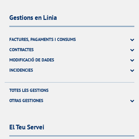
Gestions en Línia
FACTURES, PAGAMENTS I CONSUMS
CONTRACTES
MODIFICACIÓ DE DADES
INCIDENCIES
TOTES LES GESTIONS
OTRAS GESTIONES
El Teu Servei