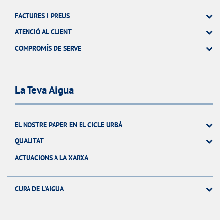
FACTURES I PREUS
ATENCIÓ AL CLIENT
COMPROMÍS DE SERVEI
La Teva Aigua
EL NOSTRE PAPER EN EL CICLE URBÀ
QUALITAT
ACTUACIONS A LA XARXA
CURA DE L'AIGUA