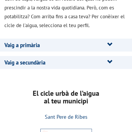
prescindir a la nostra vida quotidiana. Però, com es
potabilitza? Com arriba fins a casa teva? Per conèixer el
cicle de l'aigua, selecciona el teu perfil.
Vaig a primària
Vaig a secundària
El cicle urbà de l’aigua
al teu municipi
Sant Pere de Ribes