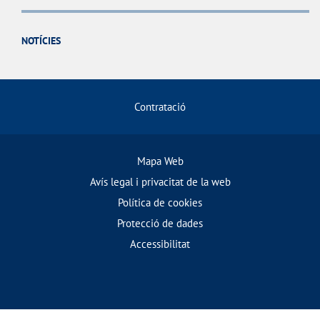
NOTÍCIES
Contratació
Mapa Web
Avís legal i privacitat de la web
Política de cookies
Protecció de dades
Accessibilitat