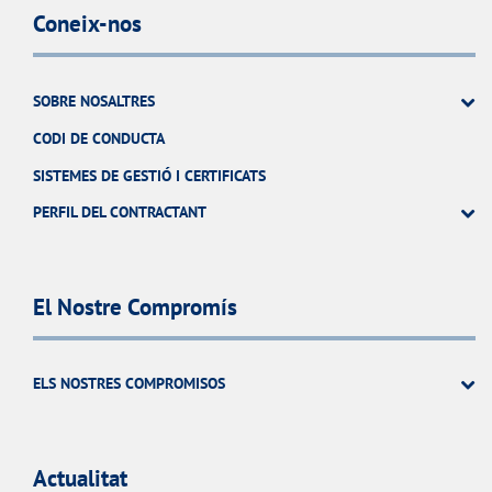
Coneix-nos
SOBRE NOSALTRES
CODI DE CONDUCTA
SISTEMES DE GESTIÓ I CERTIFICATS
PERFIL DEL CONTRACTANT
El Nostre Compromís
ELS NOSTRES COMPROMISOS
Actualitat