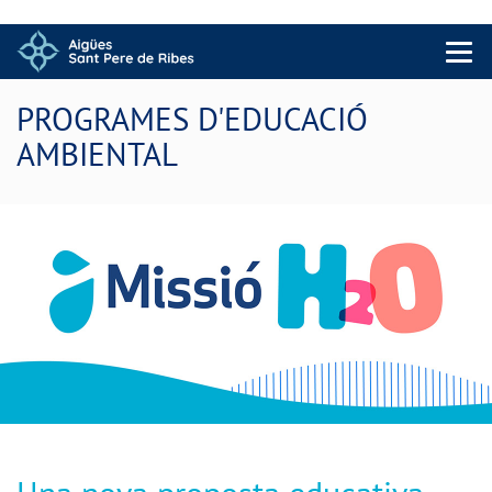
Menu 
PROGRAMES D'EDUCACIÓ
AMBIENTAL