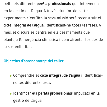
pell dels diferents
perfils professionals
que intervenen
en la gestió de l’aigua. A través d’un joc de cartes i
experiments científics la seva missió serà reconstruir el
cicle integral de l’aigua,
identificant-ne totes les fases. A
més, el discurs se centra en els desafiaments que
planteja l’emergència climàtica i com afrontar-los des de
la sostenibilitat.
Objectius d’aprenentatge del taller
Comprendre el
cicle integral de l’aigua
i identificar-
ne les diferents fases.
Identificar els
perfils professionals
implicats en la
gestió de l’aigua.