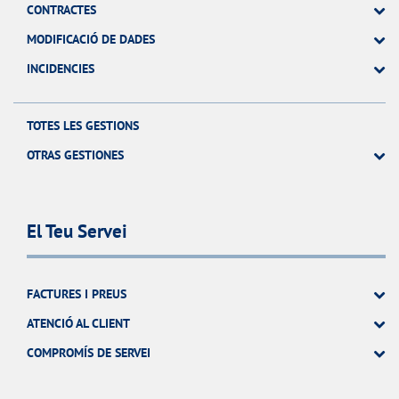
CONTRACTES
MODIFICACIÓ DE DADES
INCIDENCIES
TOTES LES GESTIONS
OTRAS GESTIONES
El Teu Servei
FACTURES I PREUS
ATENCIÓ AL CLIENT
COMPROMÍS DE SERVEI