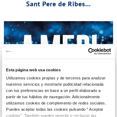
Sant Pere de Ribes…
Esta página web usa cookies
Utilizamos cookies propias y de terceros para analizar
nuestros servicios y mostrarte publicidad relacionada
con tus preferencias en base a un perfil elaborado a
partir de tus hábitos de navegación. Adicionalmente
utilizamos cookies de complemento de redes sociales.
Puedes aceptar todas las cookies pulsando “ Aceptar
Millores per a augmentar la transparència del
cookies”· También puedes permitir o rechazar las