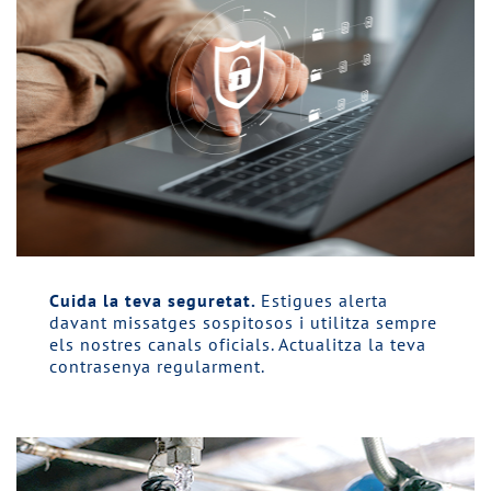
Cuida la teva seguretat.
Estigues alerta
davant missatges sospitosos i utilitza sempre
els nostres canals oficials. Actualitza la teva
contrasenya regularment.