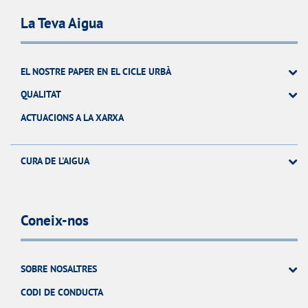
La Teva Aigua
EL NOSTRE PAPER EN EL CICLE URBÀ
QUALITAT
ACTUACIONS A LA XARXA
CURA DE L'AIGUA
Coneix-nos
SOBRE NOSALTRES
CODI DE CONDUCTA