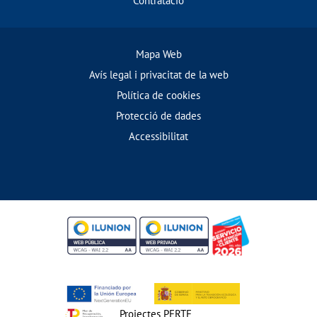
Contratació
Mapa Web
Avís legal i privacitat de la web
Política de cookies
Protecció de dades
Accessibilitat
Projectes PERTE