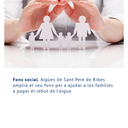
Fons social.
Aigües de Sant Pere de Ribes
amplia el seu fons per a ajudar a les famílies
a pagar el rebut de l'aigua