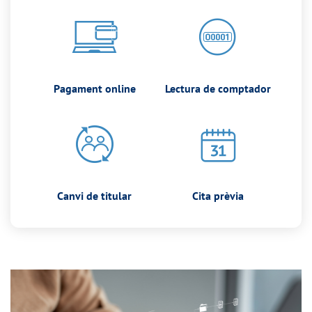
Pagament online
Lectura de comptador
Canvi de titular
Cita prèvia