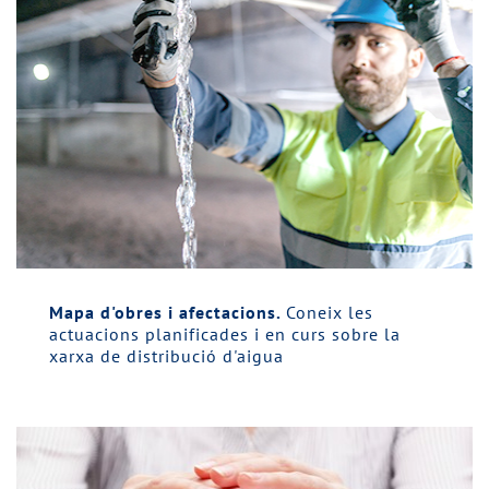
Mapa d'obres i afectacions.
Coneix les
actuacions planificades i en curs sobre la
xarxa de distribució d'aigua