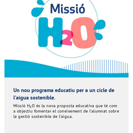
Un nou programa educatiu per a un cicle de
l'aigua sostenible.
Missió H₂O és la nova proposta educativa que té com
a objectiu fomentar el coneixement de l'alumnat sobre
la gestió sostenible de l’aigua.