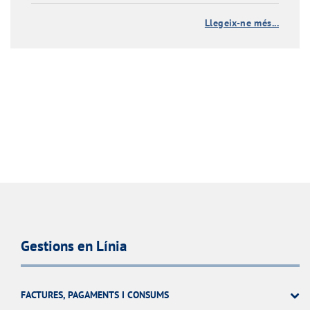
Llegeix-ne més...
Gestions en Línia
FACTURES, PAGAMENTS I CONSUMS