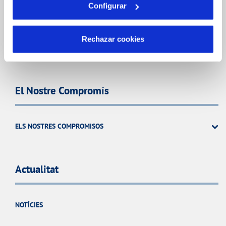
Configurar
CODI DE CONDUCTA
SISTEMES DE GESTIÓ I CERTIFICATS
Rechazar cookies
PERFIL DEL CONTRACTANT
El Nostre Compromís
ELS NOSTRES COMPROMISOS
Actualitat
NOTÍCIES