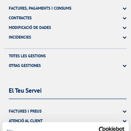
FACTURES, PAGAMENTS I CONSUMS
CONTRACTES
MODIFICACIÓ DE DADES
INCIDENCIES
TOTES LES GESTIONS
OTRAS GESTIONES
El Teu Servei
FACTURES I PREUS
ATENCIÓ AL CLIENT
COMPROMÍS DE SERVEI