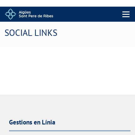
Menu 
SOCIAL LINKS
Gestions en Línia