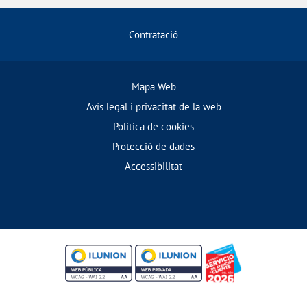
Contratació
Mapa Web
Avís legal i privacitat de la web
Política de cookies
Protecció de dades
Accessibilitat