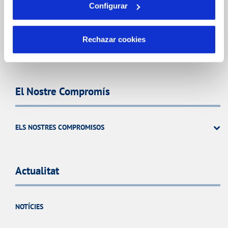
Configurar
CODI DE CONDUCTA
SISTEMES DE GESTIÓ I CERTIFICATS
Rechazar cookies
PERFIL DEL CONTRACTANT
El Nostre Compromís
ELS NOSTRES COMPROMISOS
Actualitat
NOTÍCIES