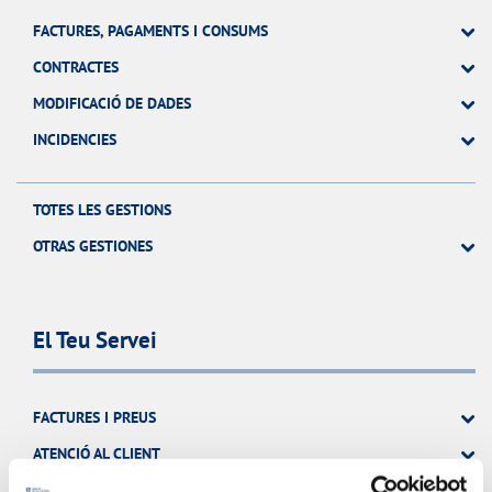
FACTURES, PAGAMENTS I CONSUMS
CONTRACTES
MODIFICACIÓ DE DADES
INCIDENCIES
TOTES LES GESTIONS
OTRAS GESTIONES
El Teu Servei
FACTURES I PREUS
ATENCIÓ AL CLIENT
COMPROMÍS DE SERVEI