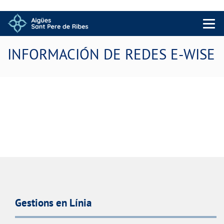
Menu 
INFORMACIÓN DE REDES E-WISE
Gestions en Línia