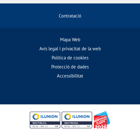
Contratació
Mapa Web
Avís legal i privacitat de la web
Política de cookies
Protecció de dades
Accessibilitat